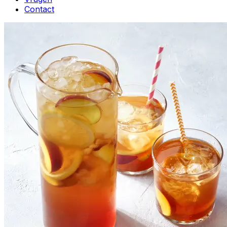
Contact