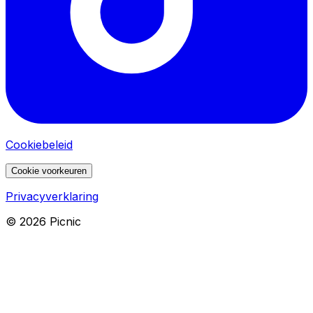
Cookiebeleid
Cookie voorkeuren
Privacyverklaring
©
2026
Picnic