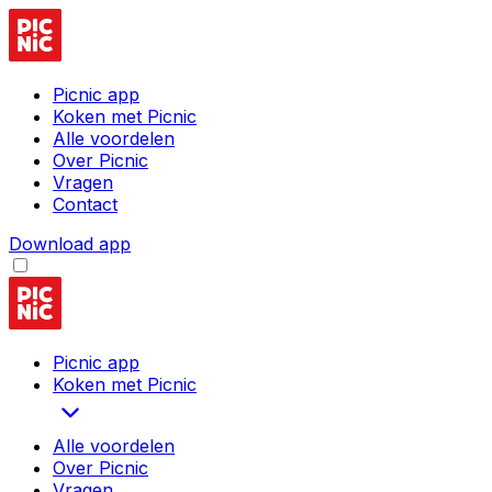
Picnic app
Koken met Picnic
Alle voordelen
Over Picnic
Vragen
Contact
Download app
Picnic app
Koken met Picnic
Alle voordelen
Over Picnic
Vragen