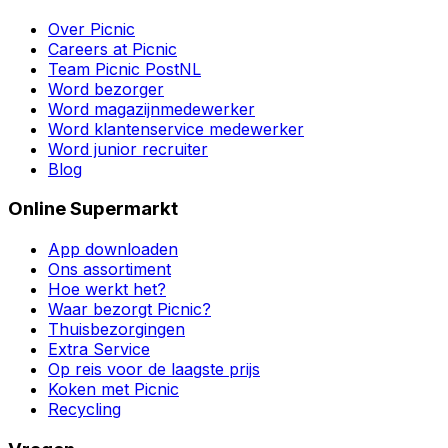
Over Picnic
Careers at Picnic
Team Picnic PostNL
Word bezorger
Word magazijnmedewerker
Word klantenservice medewerker
Word junior recruiter
Blog
Online Supermarkt
App downloaden
Ons assortiment
Hoe werkt het?
Waar bezorgt Picnic?
Thuisbezorgingen
Extra Service
Op reis voor de laagste prijs
Koken met Picnic
Recycling