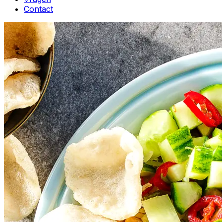
Contact