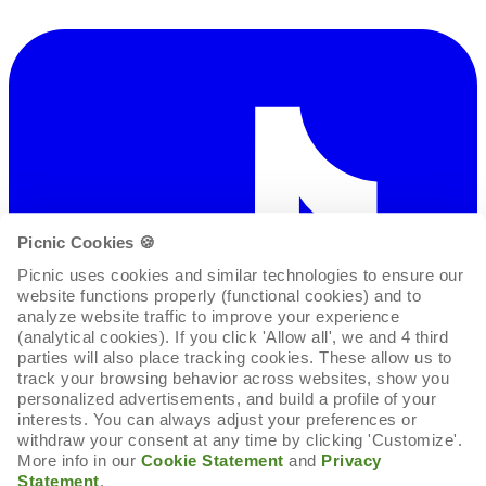
Picnic Cookies 🍪
Picnic uses cookies and similar technologies to ensure our 
website functions properly (functional cookies) and to 
analyze website traffic to improve your experience 
(analytical cookies). If you click 'Allow all', we and 4 third 
parties will also place tracking cookies. These allow us to 
track your browsing behavior across websites, show you 
personalized advertisements, and build a profile of your 
interests. You can always adjust your preferences or 
withdraw your consent at any time by clicking 'Customize'. 
More info in our 
Cookie Statement
 and 
Privacy 
Statement
.