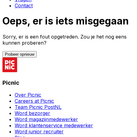
Contact
Oeps, er is iets misgegaan
Sorry, er is een fout opgetreden. Zou je het nog eens
kunnen proberen?
Probeer opnieuw
Picnic
Over Picnic
Careers at Picnic
Team Picnic PostNL
Word bezorger
Word magazijnmedewerker
Word klantenservice medewerker
Word junior recruiter