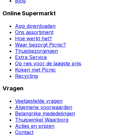
Blog
Online Supermarkt
App downloaden
Ons assortiment
Hoe werkt het?
Waar bezorgt Picnic?
Thuisbezorgingen
Extra Service
Op reis voor de laagste prijs
Koken met Picnic
Recycling
Vragen
Veelgestelde vragen
Algemene voorwaarden
Belangrijke mededelingen
Thuiswinkel Waarborg
Acties en prijzen
Contact