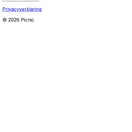
Privacyverklaring
©
2026
Picnic