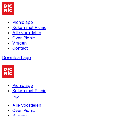
Picnic app
Koken met Picnic
Alle voordelen
Over Picnic
Vragen
Contact
Download app
Picnic app
Koken met Picnic
Alle voordelen
Over Picnic
Vragen