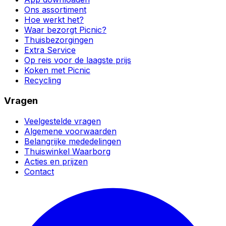
Ons assortiment
Hoe werkt het?
Waar bezorgt Picnic?
Thuisbezorgingen
Extra Service
Op reis voor de laagste prijs
Koken met Picnic
Recycling
Vragen
Veelgestelde vragen
Algemene voorwaarden
Belangrijke mededelingen
Thuiswinkel Waarborg
Acties en prijzen
Contact