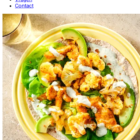
Contact