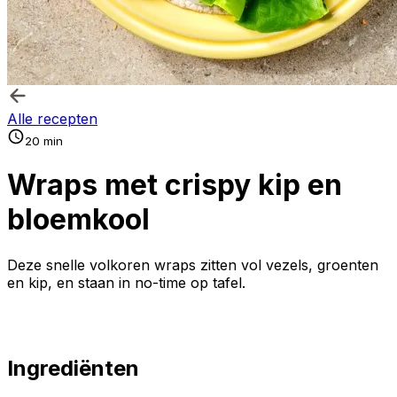
Alle recepten
20 min
Wraps met crispy kip en
bloemkool
Deze snelle volkoren wraps zitten vol vezels, groenten
en kip, en staan in no-time op tafel.
Ingrediënten