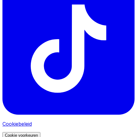
Cookiebeleid
Cookie voorkeuren