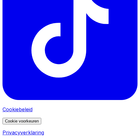
Cookiebeleid
Cookie voorkeuren
Privacyverklaring