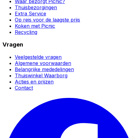
Waar bezorgt Picnic?
Thuisbezorgingen
Extra Service
Op reis voor de laagste prijs
Koken met Picnic
Recycling
Vragen
Veelgestelde vragen
Algemene voorwaarden
Belangrijke mededelingen
Thuiswinkel Waarborg
Acties en prijzen
Contact