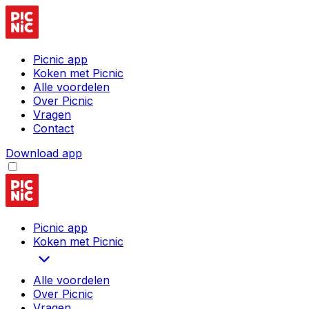
Picnic app
Koken met Picnic
Alle voordelen
Over Picnic
Vragen
Contact
Download app
Picnic app
Koken met Picnic
Alle voordelen
Over Picnic
Vragen