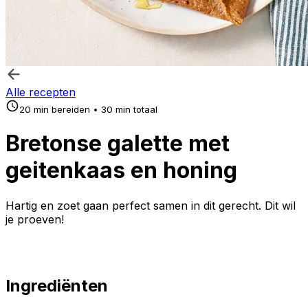
Alle recepten
20 min bereiden • 30 min totaal
Bretonse galette met
geitenkaas en honing
Hartig en zoet gaan perfect samen in dit gerecht. Dit wil
je proeven!
Ingrediënten