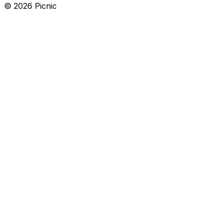
©
2026
Picnic