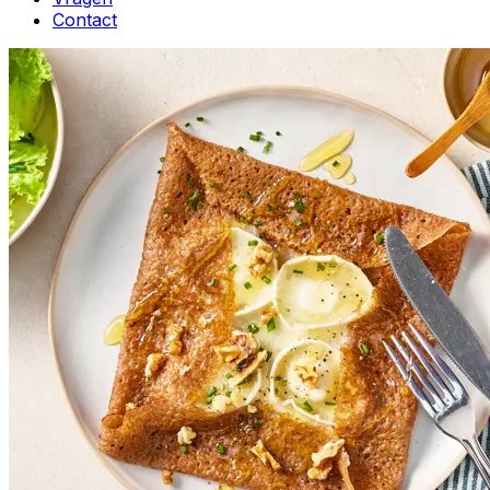
Contact