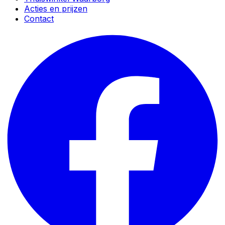
Acties en prijzen
Contact