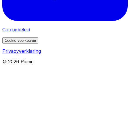
Cookiebeleid
Cookie voorkeuren
Privacyverklaring
©
2026
Picnic