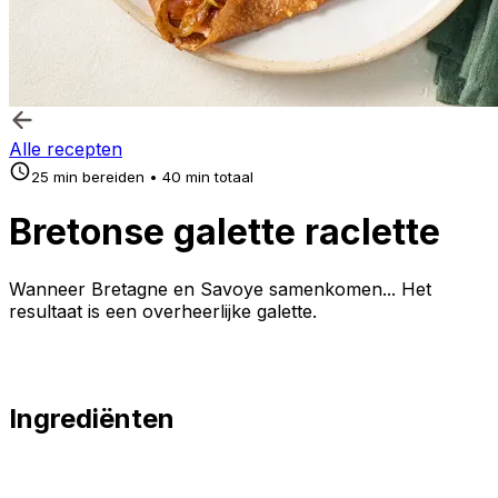
Alle recepten
25 min bereiden • 40 min totaal
Bretonse galette raclette
Wanneer Bretagne en Savoye samenkomen... Het
resultaat is een overheerlijke galette.
Ingrediënten