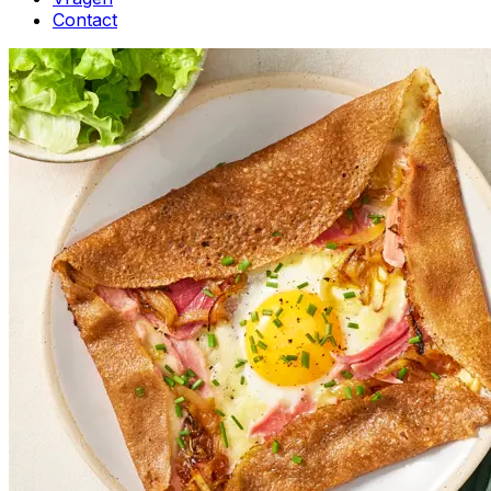
Contact