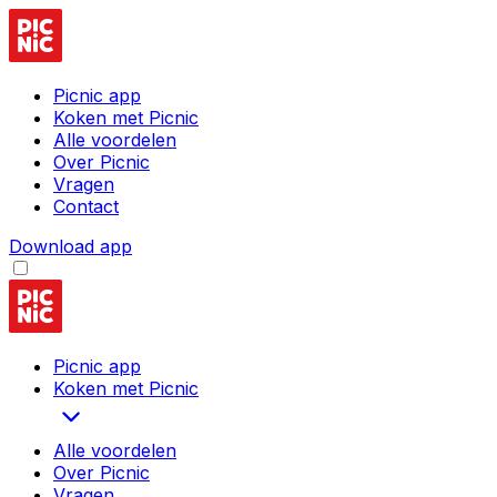
Picnic app
Koken met Picnic
Alle voordelen
Over Picnic
Vragen
Contact
Download app
Picnic app
Koken met Picnic
Alle voordelen
Over Picnic
Vragen