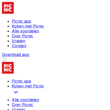
Picnic app
Koken met Picnic
Alle voordelen
Over Picnic
Vragen
Contact
Download app
Picnic app
Koken met Picnic
Alle voordelen
Over Picnic
Vragen