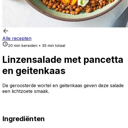
Alle recepten
20 min bereiden • 35 min totaal
Linzensalade met pancetta
en geitenkaas
De geroosterde wortel en geitenkaas geven deze salade
een lichtzoete smaak.
Ingrediënten