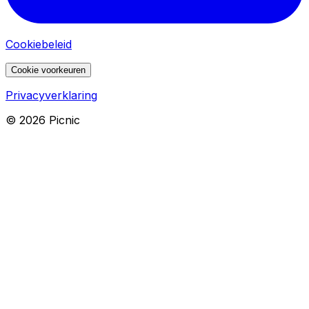
Cookiebeleid
Cookie voorkeuren
Privacyverklaring
©
2026
Picnic