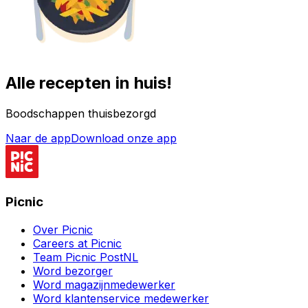
Alle recepten in huis!
Boodschappen thuisbezorgd
Naar de app
Download onze app
Picnic
Over Picnic
Careers at Picnic
Team Picnic PostNL
Word bezorger
Word magazijnmedewerker
Word klantenservice medewerker