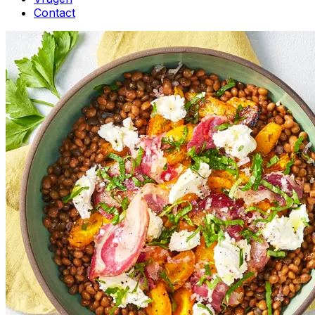
Contact