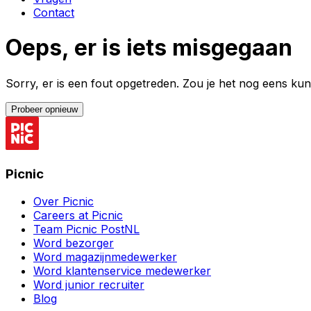
Contact
Oeps, er is iets misgegaan
Sorry, er is een fout opgetreden. Zou je het nog eens k
Probeer opnieuw
Picnic
Over Picnic
Careers at Picnic
Team Picnic PostNL
Word bezorger
Word magazijnmedewerker
Word klantenservice medewerker
Word junior recruiter
Blog