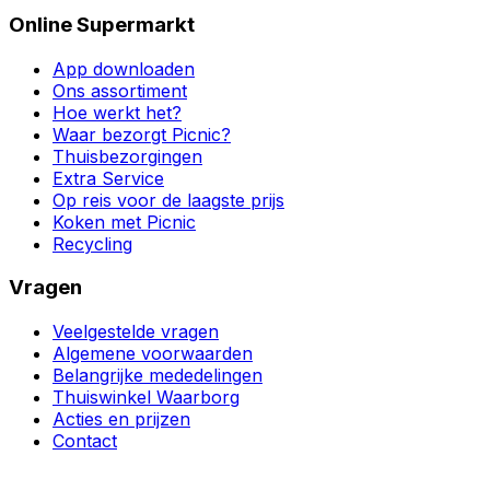
Online Supermarkt
App downloaden
Ons assortiment
Hoe werkt het?
Waar bezorgt Picnic?
Thuisbezorgingen
Extra Service
Op reis voor de laagste prijs
Koken met Picnic
Recycling
Vragen
Veelgestelde vragen
Algemene voorwaarden
Belangrijke mededelingen
Thuiswinkel Waarborg
Acties en prijzen
Contact