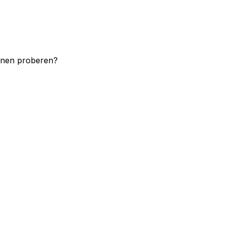
unnen proberen?