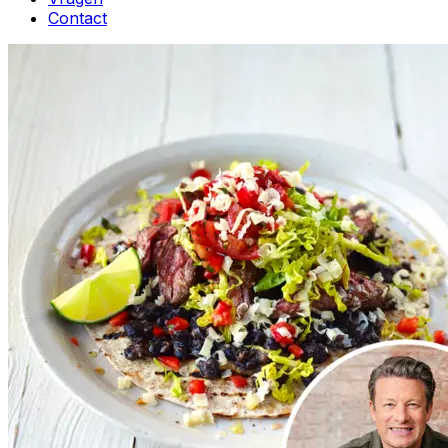
Contact