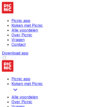
Picnic app
Koken met Picnic
Alle voordelen
Over Picnic
Vragen
Contact
Download app
Picnic app
Koken met Picnic
Alle voordelen
Over Picnic
Vragen