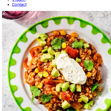
Contact