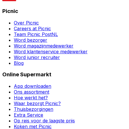
Picnic
Over Picnic
Careers at Picnic
Team Picnic PostNL
Word bezorger
Word magazijnmedewerker
Word klantenservice medewerker
Word junior recruiter
Blog
Online Supermarkt
App downloaden
Ons assortiment
Hoe werkt het?
Waar bezorgt Picnic?
Thuisbezorgingen
Extra Service
Op reis voor de laagste prijs
Koken met Picnic