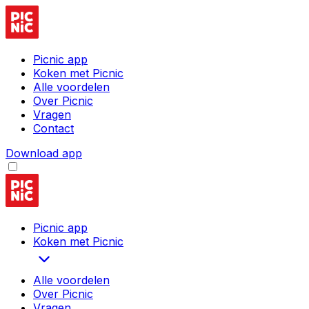
Picnic app
Koken met Picnic
Alle voordelen
Over Picnic
Vragen
Contact
Download app
Picnic app
Koken met Picnic
Alle voordelen
Over Picnic
Vragen