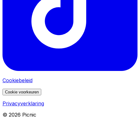
Cookiebeleid
Cookie voorkeuren
Privacyverklaring
©
2026
Picnic