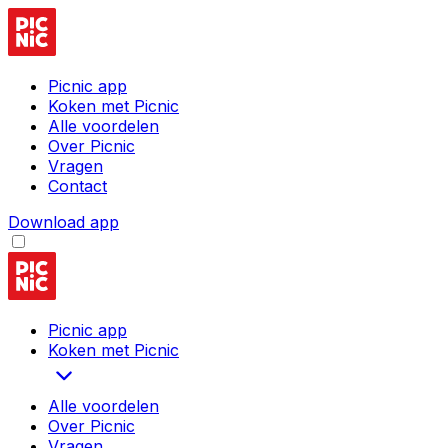
Picnic app
Koken met Picnic
Alle voordelen
Over Picnic
Vragen
Contact
Download app
Picnic app
Koken met Picnic
Alle voordelen
Over Picnic
Vragen