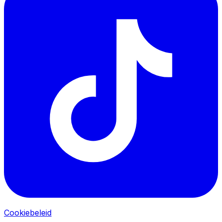
Cookiebeleid