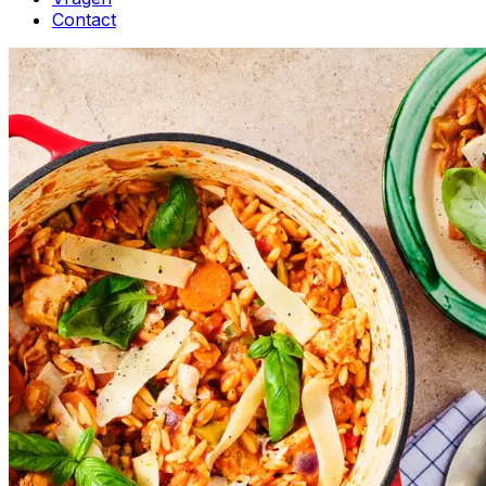
Contact