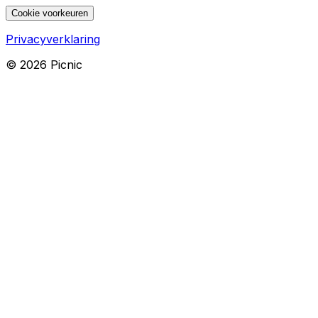
Cookie voorkeuren
Privacyverklaring
©
2026
Picnic