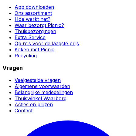
App downloaden
Ons assortiment
Hoe werkt het?
Waar bezorgt Picnic?
Thuisbezorgingen
Extra Service
Op reis voor de laagste prijs
Koken met Picnic
Recycling
Vragen
Veelgestelde vragen
Algemene voorwaarden
Belangrijke mededelingen
Thuiswinkel Waarborg
Acties en prijzen
Contact