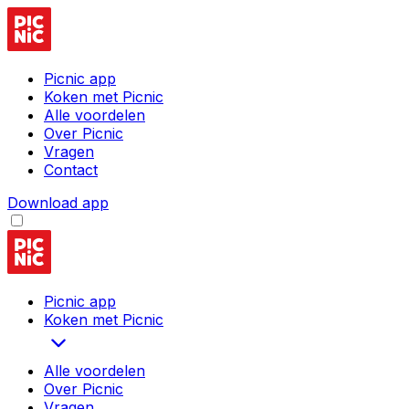
Picnic app
Koken met Picnic
Alle voordelen
Over Picnic
Vragen
Contact
Download app
Picnic app
Koken met Picnic
Alle voordelen
Over Picnic
Vragen