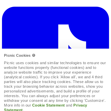
Picnic Cookies 🍪
Picnic uses cookies and similar technologies to ensure our 
website functions properly (functional cookies) and to 
analyze website traffic to improve your experience 
(analytical cookies). If you click 'Allow all', we and 4 third 
parties will also place tracking cookies. These allow us to 
track your browsing behavior across websites, show you 
personalized advertisements, and build a profile of your 
interests. You can always adjust your preferences or 
withdraw your consent at any time by clicking 'Customize'. 
More info in our 
Cookie Statement
 and 
Privacy 
Statement
.