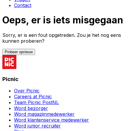
Contact
Oeps, er is iets misgegaan
Sorry, er is een fout opgetreden. Zou je het nog eens
kunnen proberen?
Probeer opnieuw
Picnic
Over Picnic
Careers at Picnic
Team Picnic PostNL
Word bezorger
Word magazijnmedewerker
Word klantenservice medewerker
Word junior recruiter