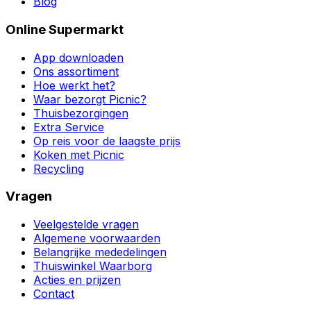
Blog
Online Supermarkt
App downloaden
Ons assortiment
Hoe werkt het?
Waar bezorgt Picnic?
Thuisbezorgingen
Extra Service
Op reis voor de laagste prijs
Koken met Picnic
Recycling
Vragen
Veelgestelde vragen
Algemene voorwaarden
Belangrijke mededelingen
Thuiswinkel Waarborg
Acties en prijzen
Contact