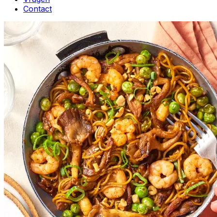
Contact