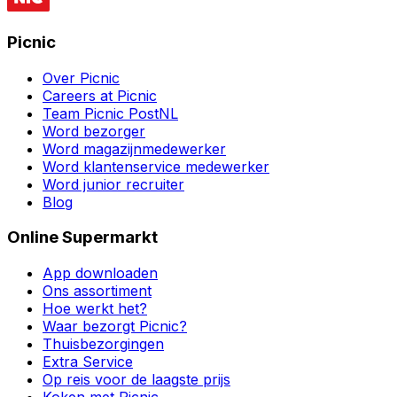
Picnic
Over Picnic
Careers at Picnic
Team Picnic PostNL
Word bezorger
Word magazijnmedewerker
Word klantenservice medewerker
Word junior recruiter
Blog
Online Supermarkt
App downloaden
Ons assortiment
Hoe werkt het?
Waar bezorgt Picnic?
Thuisbezorgingen
Extra Service
Op reis voor de laagste prijs