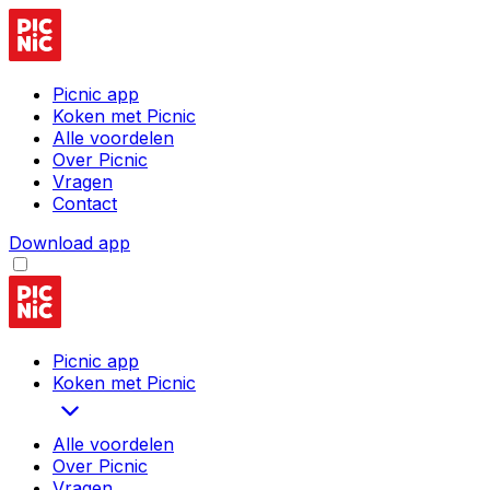
Picnic app
Koken met Picnic
Alle voordelen
Over Picnic
Vragen
Contact
Download app
Picnic app
Koken met Picnic
Alle voordelen
Over Picnic
Vragen