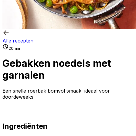
Alle recepten
20 min
Gebakken noedels met
garnalen
Een snelle roerbak bomvol smaak, ideaal voor
doordeweeks.
Ingrediënten