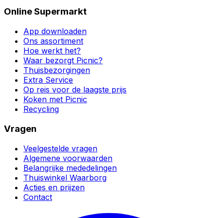
Online Supermarkt
App downloaden
Ons assortiment
Hoe werkt het?
Waar bezorgt Picnic?
Thuisbezorgingen
Extra Service
Op reis voor de laagste prijs
Koken met Picnic
Recycling
Vragen
Veelgestelde vragen
Algemene voorwaarden
Belangrijke mededelingen
Thuiswinkel Waarborg
Acties en prijzen
Contact