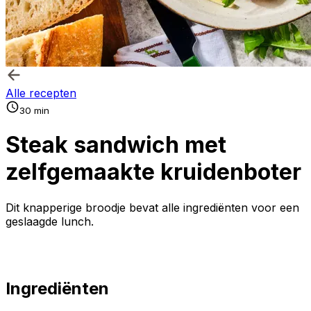
Alle recepten
30 min
Steak sandwich met
zelfgemaakte kruidenboter
Dit knapperige broodje bevat alle ingrediënten voor een
geslaagde lunch.
Ingrediënten