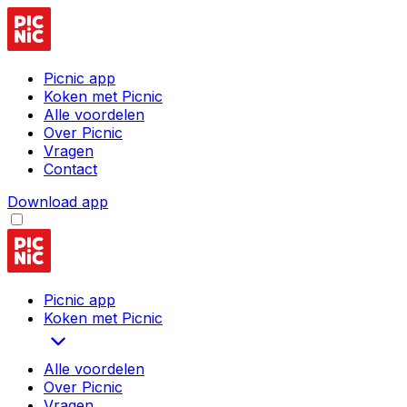
Picnic app
Koken met Picnic
Alle voordelen
Over Picnic
Vragen
Contact
Download app
Picnic app
Koken met Picnic
Alle voordelen
Over Picnic
Vragen