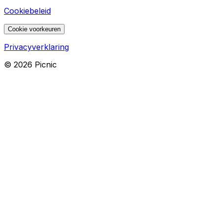
Cookiebeleid
Cookie voorkeuren
Privacyverklaring
©
2026
Picnic