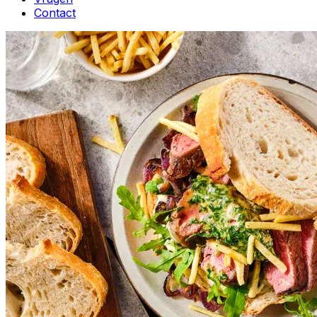
Contact