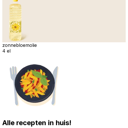
zonnebloemolie
4 el
Alle recepten in huis!