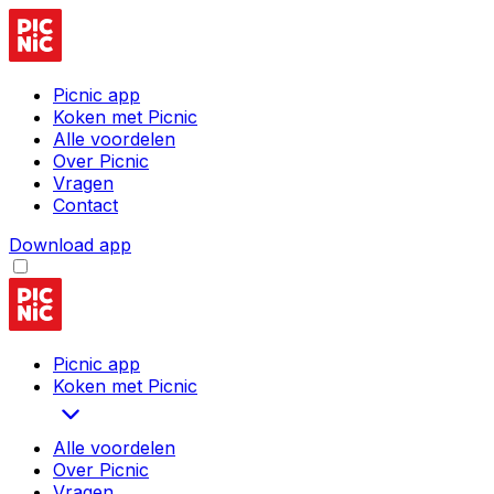
Picnic app
Koken met Picnic
Alle voordelen
Over Picnic
Vragen
Contact
Download app
Picnic app
Koken met Picnic
Alle voordelen
Over Picnic
Vragen