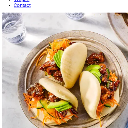
Contact