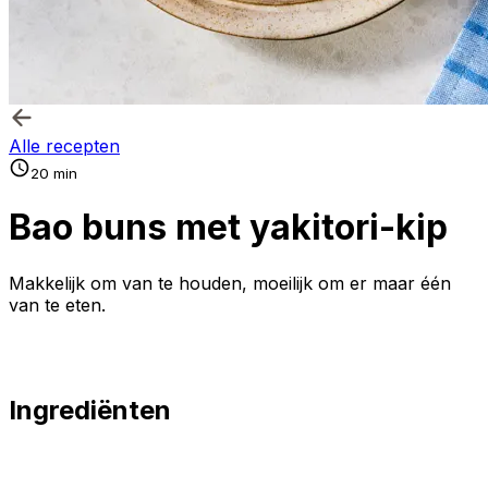
Alle recepten
20 min
Bao buns met yakitori-kip
Makkelijk om van te houden, moeilijk om er maar één
van te eten.
Ingrediënten