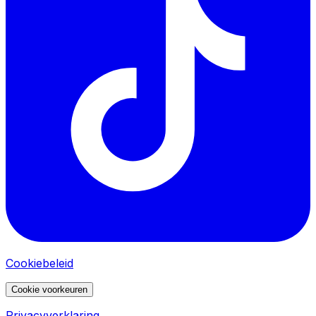
Cookiebeleid
Cookie voorkeuren
Privacyverklaring