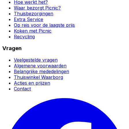
Hoe werkt het?
Waar bezorgt Picnic?
Thuisbezorgingen
Extra Service
Op reis voor de laagste prijs
Koken met Picnic
Recycling
Vragen
Veelgestelde vragen
Algemene voorwaarden
Belangrijke mededelingen
Thuiswinkel Waarborg
Acties en prijzen
Contact