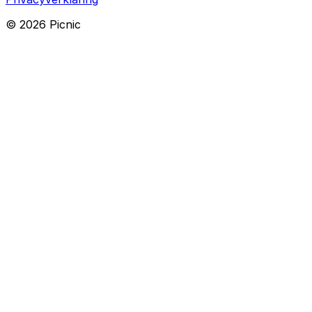
©
2026
Picnic