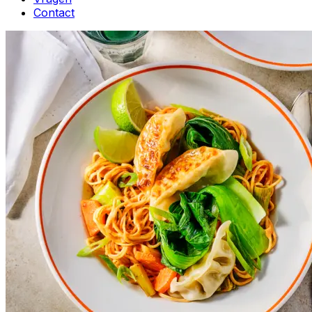
Contact