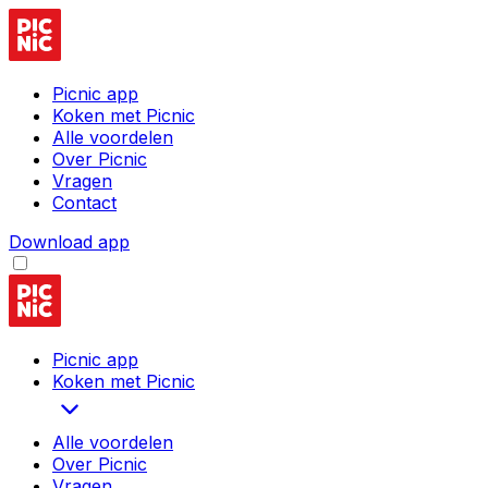
Picnic app
Koken met Picnic
Alle voordelen
Over Picnic
Vragen
Contact
Download app
Picnic app
Koken met Picnic
Alle voordelen
Over Picnic
Vragen