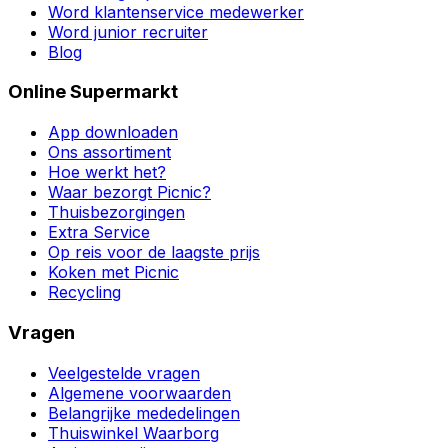
Word klantenservice medewerker
Word junior recruiter
Blog
Online Supermarkt
App downloaden
Ons assortiment
Hoe werkt het?
Waar bezorgt Picnic?
Thuisbezorgingen
Extra Service
Op reis voor de laagste prijs
Koken met Picnic
Recycling
Vragen
Veelgestelde vragen
Algemene voorwaarden
Belangrijke mededelingen
Thuiswinkel Waarborg