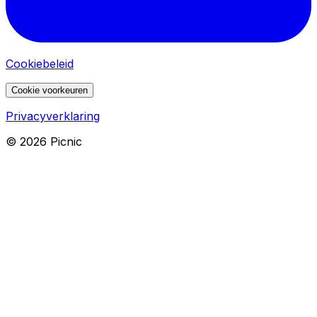
Cookiebeleid
Cookie voorkeuren
Privacyverklaring
©
2026
Picnic