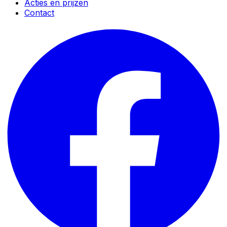
Acties en prijzen
Contact