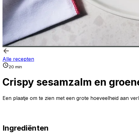
Alle recepten
20 min
Crispy sesamzalm en groen
Een plaatje om te zien met een grote hoeveelheid aan ver
Ingrediënten