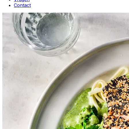
Contact