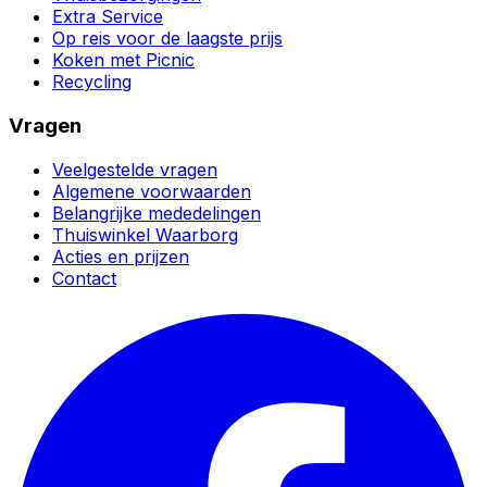
Extra Service
Op reis voor de laagste prijs
Koken met Picnic
Recycling
Vragen
Veelgestelde vragen
Algemene voorwaarden
Belangrijke mededelingen
Thuiswinkel Waarborg
Acties en prijzen
Contact