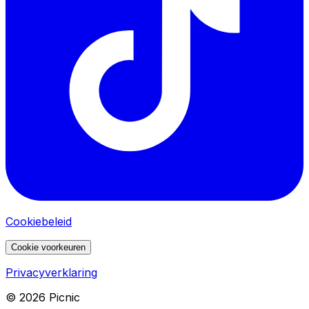
Cookiebeleid
Cookie voorkeuren
Privacyverklaring
©
2026
Picnic