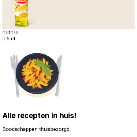
olijfolie
0.5 el
Alle recepten in huis!
Boodschappen thuisbezorgd