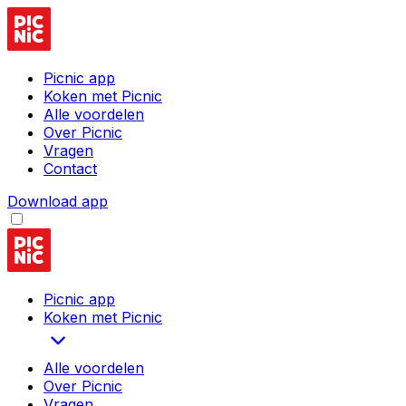
Picnic app
Koken met Picnic
Alle voordelen
Over Picnic
Vragen
Contact
Download app
Picnic app
Koken met Picnic
Alle voordelen
Over Picnic
Vragen