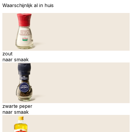
Waarschijnlijk al in huis
zout
naar smaak
zwarte peper
naar smaak