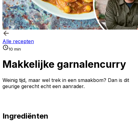
Alle recepten
10 min
Makkelijke garnalencurry
Weinig tijd, maar wel trek in een smaakbom? Dan is dit
geurige gerecht echt een aanrader.
Ingrediënten