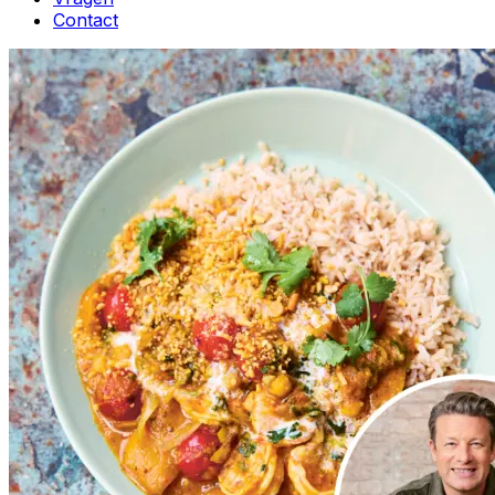
Contact