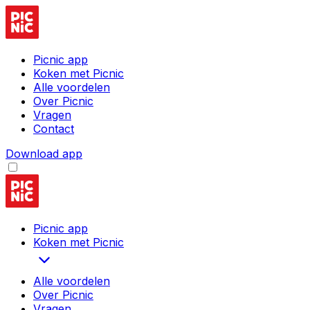
Picnic app
Koken met Picnic
Alle voordelen
Over Picnic
Vragen
Contact
Download app
Picnic app
Koken met Picnic
Alle voordelen
Over Picnic
Vragen