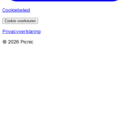
Cookiebeleid
Cookie voorkeuren
Privacyverklaring
©
2026
Picnic