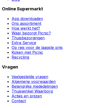
Online Supermarkt
App downloaden
Ons assortiment
Hoe werkt het?
Waar bezorgt Picnic?
Thuisbezorgingen
Extra Service
Op reis voor de laagste prijs
Koken met Picnic
Recycling
Vragen
Veelgestelde vragen
Algemene voorwaarden
Belangrijke mededelingen
Thuiswinkel Waarborg
Acties en prijzen
Contact