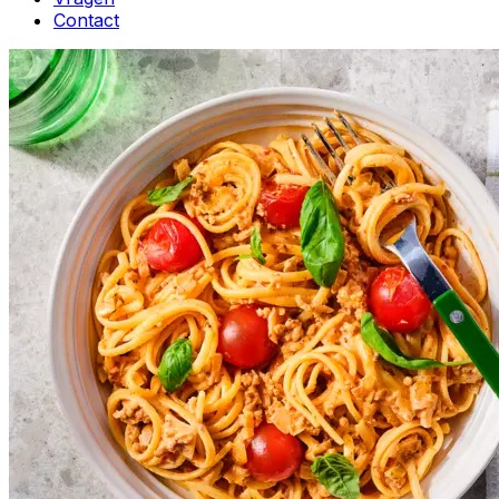
Contact