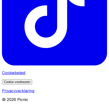
Cookiebeleid
Cookie voorkeuren
Privacyverklaring
©
2026
Picnic