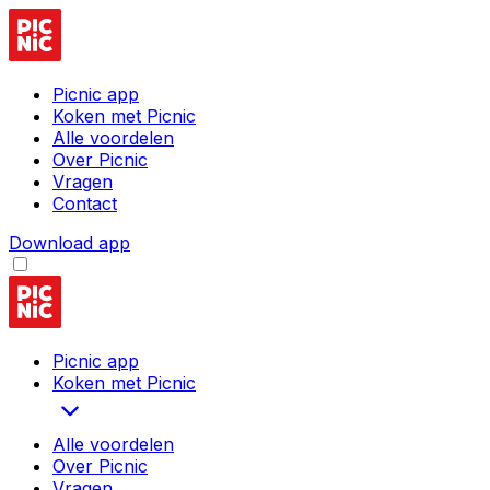
Picnic app
Koken met Picnic
Alle voordelen
Over Picnic
Vragen
Contact
Download app
Picnic app
Koken met Picnic
Alle voordelen
Over Picnic
Vragen