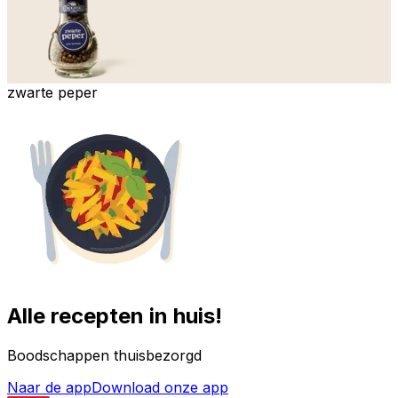
zwarte peper
Alle recepten in huis!
Boodschappen thuisbezorgd
Naar de app
Download onze app