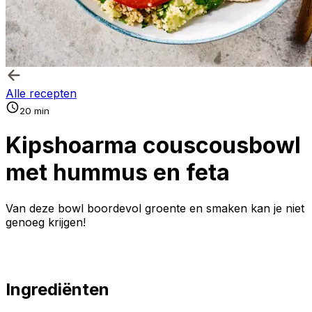
Alle recepten
20 min
Kipshoarma couscousbowl
met hummus en feta
Van deze bowl boordevol groente en smaken kan je niet
genoeg krijgen!
Ingrediënten