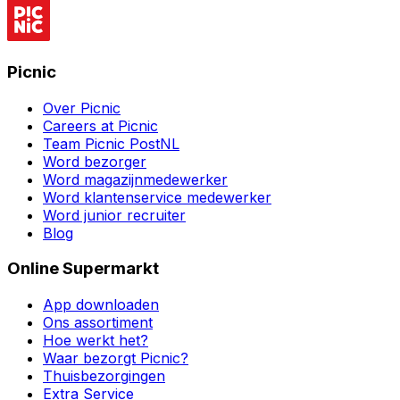
Picnic
Over Picnic
Careers at Picnic
Team Picnic PostNL
Word bezorger
Word magazijnmedewerker
Word klantenservice medewerker
Word junior recruiter
Blog
Online Supermarkt
App downloaden
Ons assortiment
Hoe werkt het?
Waar bezorgt Picnic?
Thuisbezorgingen
Extra Service