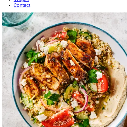
Contact