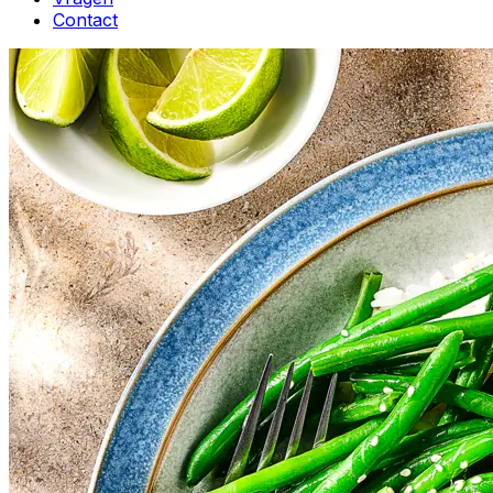
Contact