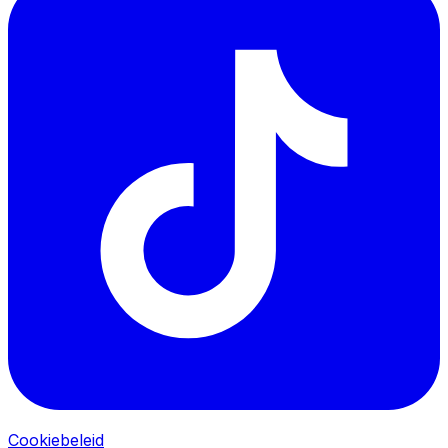
Cookiebeleid