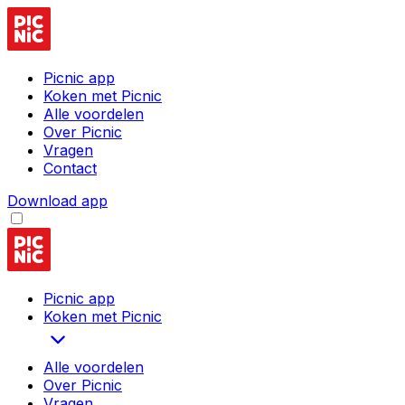
Picnic app
Koken met Picnic
Alle voordelen
Over Picnic
Vragen
Contact
Download app
Picnic app
Koken met Picnic
Alle voordelen
Over Picnic
Vragen