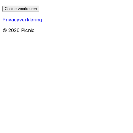
Cookie voorkeuren
Privacyverklaring
©
2026
Picnic