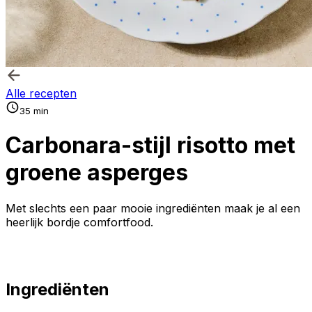
Alle recepten
35 min
Carbonara-stijl risotto met
groene asperges
Met slechts een paar mooie ingrediënten maak je al een
heerlijk bordje comfortfood.
Ingrediënten