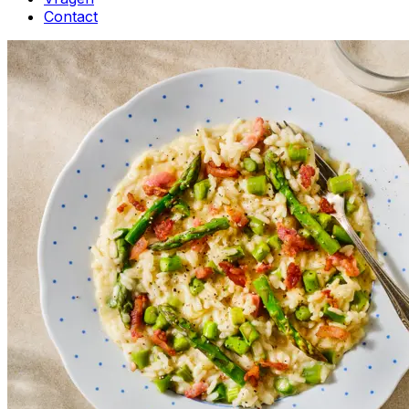
Contact