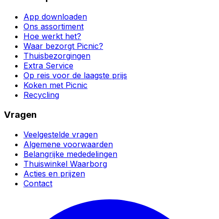
App downloaden
Ons assortiment
Hoe werkt het?
Waar bezorgt Picnic?
Thuisbezorgingen
Extra Service
Op reis voor de laagste prijs
Koken met Picnic
Recycling
Vragen
Veelgestelde vragen
Algemene voorwaarden
Belangrijke mededelingen
Thuiswinkel Waarborg
Acties en prijzen
Contact