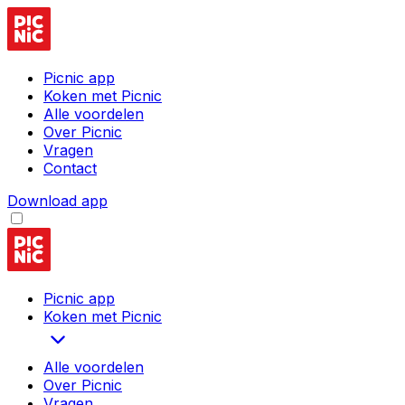
Picnic app
Koken met Picnic
Alle voordelen
Over Picnic
Vragen
Contact
Download app
Picnic app
Koken met Picnic
Alle voordelen
Over Picnic
Vragen