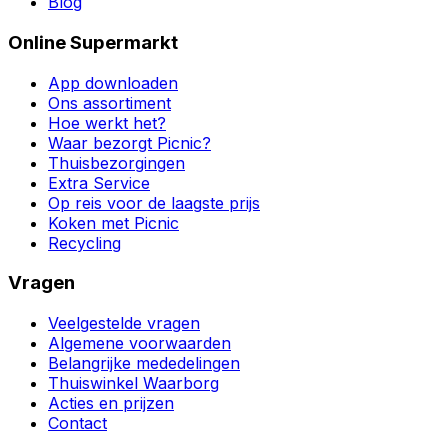
Blog
Online Supermarkt
App downloaden
Ons assortiment
Hoe werkt het?
Waar bezorgt Picnic?
Thuisbezorgingen
Extra Service
Op reis voor de laagste prijs
Koken met Picnic
Recycling
Vragen
Veelgestelde vragen
Algemene voorwaarden
Belangrijke mededelingen
Thuiswinkel Waarborg
Acties en prijzen
Contact