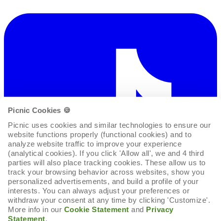
Picnic Cookies 🍪
Picnic uses cookies and similar technologies to ensure our 
website functions properly (functional cookies) and to 
analyze website traffic to improve your experience 
(analytical cookies). If you click 'Allow all', we and 4 third 
parties will also place tracking cookies. These allow us to 
track your browsing behavior across websites, show you 
personalized advertisements, and build a profile of your 
interests. You can always adjust your preferences or 
withdraw your consent at any time by clicking 'Customize'. 
More info in our 
Cookie Statement
 and 
Privacy 
Statement
.