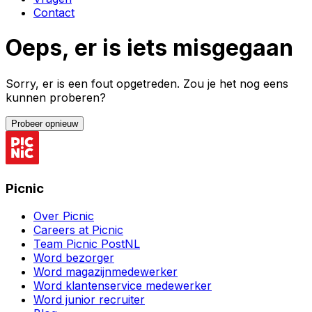
Contact
Oeps, er is iets misgegaan
Sorry, er is een fout opgetreden. Zou je het nog eens
kunnen proberen?
Probeer opnieuw
Picnic
Over Picnic
Careers at Picnic
Team Picnic PostNL
Word bezorger
Word magazijnmedewerker
Word klantenservice medewerker
Word junior recruiter