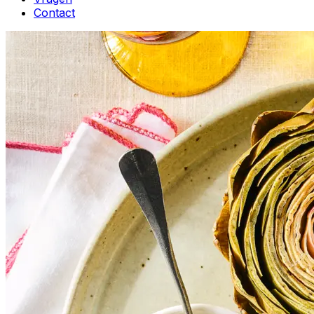
Contact