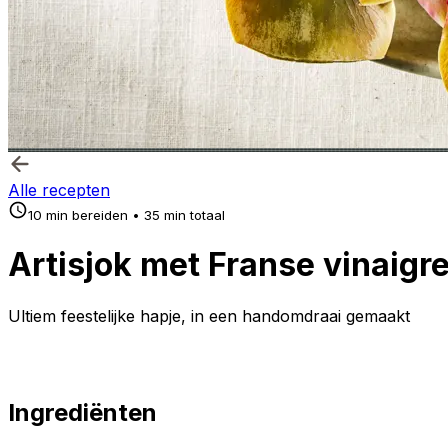
Alle recepten
10 min bereiden • 35 min totaal
Artisjok met Franse vinaigre
Ultiem feestelijke hapje, in een handomdraai gemaakt
Ingrediënten