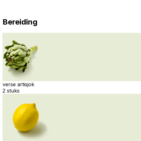
Bereiding
verse artisjok
2 stuks