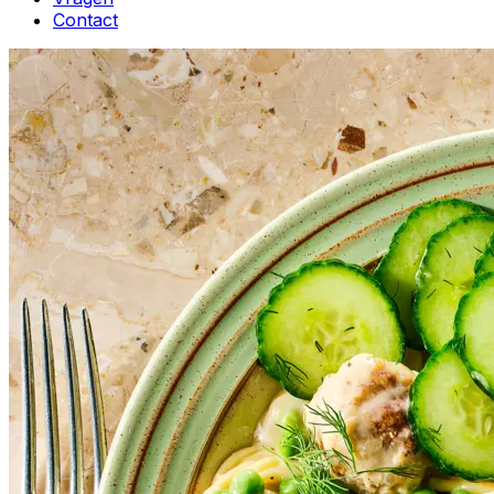
Contact