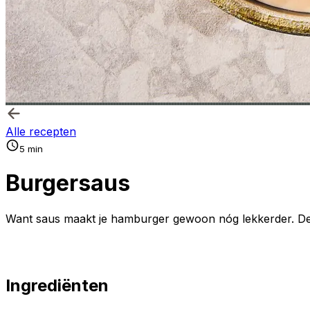
Alle recepten
5 min
Burgersaus
Want saus maakt je hamburger gewoon nóg lekkerder. De
Ingrediënten