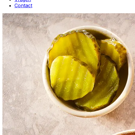
Contact