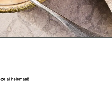
ze al helemaal!