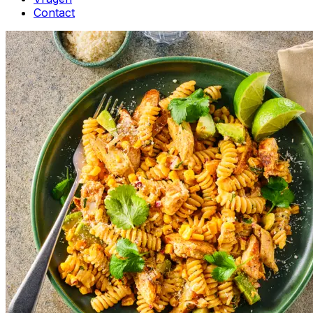
Contact