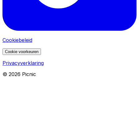
Cookiebeleid
Cookie voorkeuren
Privacyverklaring
©
2026
Picnic