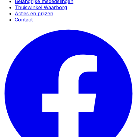
Belangrijke mededelingen
Thuiswinkel Waarborg
Acties en prijzen
Contact