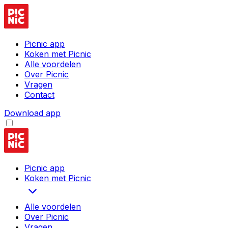
Picnic app
Koken met Picnic
Alle voordelen
Over Picnic
Vragen
Contact
Download app
Picnic app
Koken met Picnic
Alle voordelen
Over Picnic
Vragen