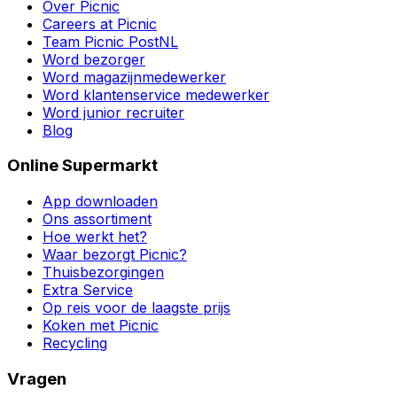
Over Picnic
Careers at Picnic
Team Picnic PostNL
Word bezorger
Word magazijnmedewerker
Word klantenservice medewerker
Word junior recruiter
Blog
Online Supermarkt
App downloaden
Ons assortiment
Hoe werkt het?
Waar bezorgt Picnic?
Thuisbezorgingen
Extra Service
Op reis voor de laagste prijs
Koken met Picnic
Recycling
Vragen