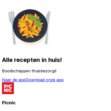
Alle recepten in huis!
Boodschappen thuisbezorgd
Naar de app
Download onze app
Picnic