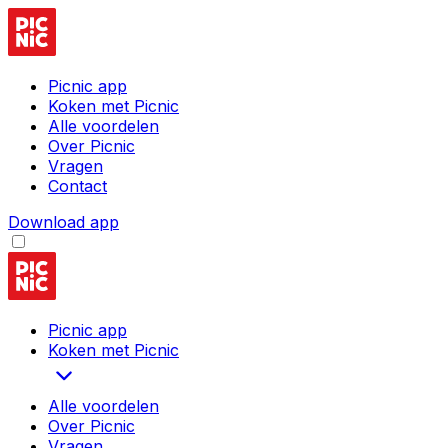
Picnic app
Koken met Picnic
Alle voordelen
Over Picnic
Vragen
Contact
Download app
Picnic app
Koken met Picnic
Alle voordelen
Over Picnic
Vragen