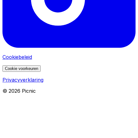
Cookiebeleid
Cookie voorkeuren
Privacyverklaring
©
2026
Picnic