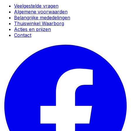
Veelgestelde vragen
Algemene voorwaarden
Belangrijke mededelingen
Thuiswinkel Waarborg
Acties en prijzen
Contact