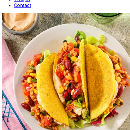
Contact