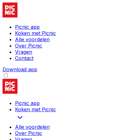
Picnic app
Koken met Picnic
Alle voordelen
Over Picnic
Vragen
Contact
Download app
Picnic app
Koken met Picnic
Alle voordelen
Over Picnic
Vragen