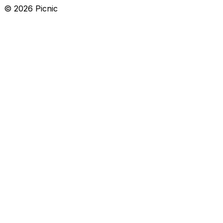
©
2026
Picnic