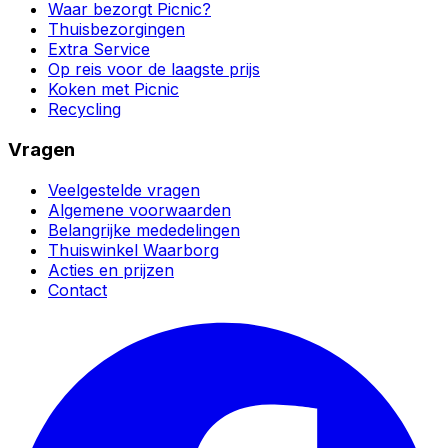
Waar bezorgt Picnic?
Thuisbezorgingen
Extra Service
Op reis voor de laagste prijs
Koken met Picnic
Recycling
Vragen
Veelgestelde vragen
Algemene voorwaarden
Belangrijke mededelingen
Thuiswinkel Waarborg
Acties en prijzen
Contact