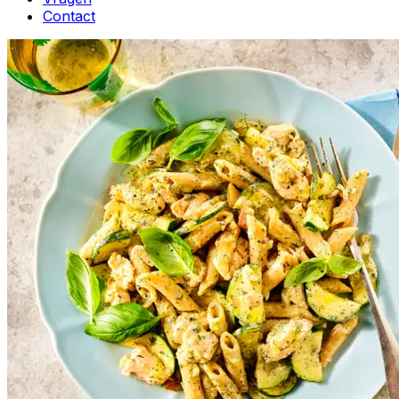
Contact