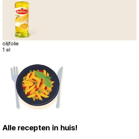
olijfolie
1 el
Alle recepten in huis!