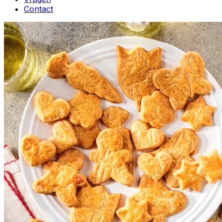
Contact