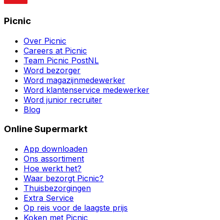
Picnic
Over Picnic
Careers at Picnic
Team Picnic PostNL
Word bezorger
Word magazijnmedewerker
Word klantenservice medewerker
Word junior recruiter
Blog
Online Supermarkt
App downloaden
Ons assortiment
Hoe werkt het?
Waar bezorgt Picnic?
Thuisbezorgingen
Extra Service
Op reis voor de laagste prijs
Koken met Picnic