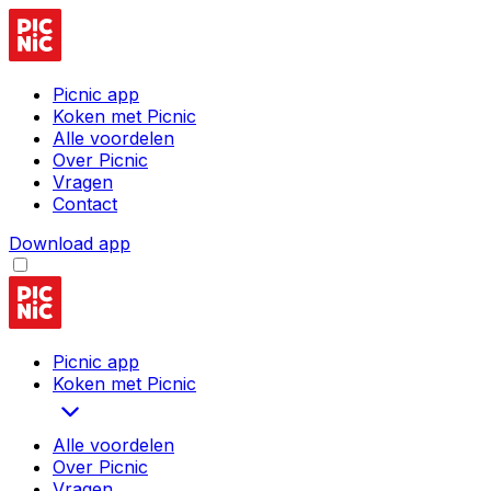
Picnic app
Koken met Picnic
Alle voordelen
Over Picnic
Vragen
Contact
Download app
Picnic app
Koken met Picnic
Alle voordelen
Over Picnic
Vragen