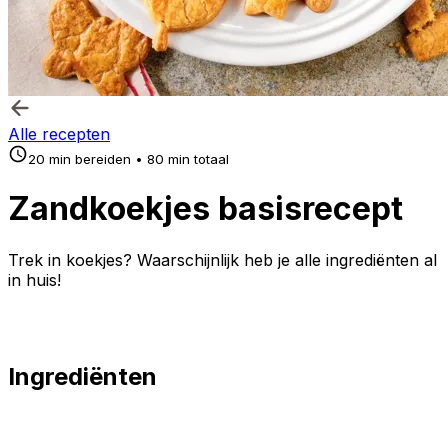
Alle recepten
20 min bereiden • 80 min totaal
Zandkoekjes basisrecept
Trek in koekjes? Waarschijnlijk heb je alle ingrediënten al
in huis!
Ingrediënten