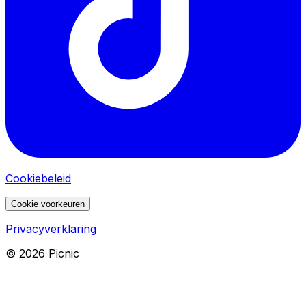
Cookiebeleid
Cookie voorkeuren
Privacyverklaring
©
2026
Picnic