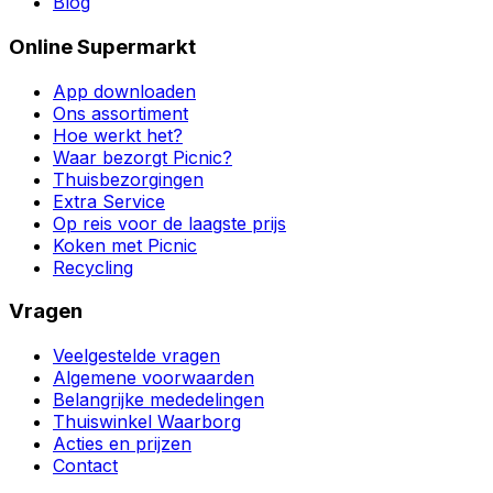
Blog
Online Supermarkt
App downloaden
Ons assortiment
Hoe werkt het?
Waar bezorgt Picnic?
Thuisbezorgingen
Extra Service
Op reis voor de laagste prijs
Koken met Picnic
Recycling
Vragen
Veelgestelde vragen
Algemene voorwaarden
Belangrijke mededelingen
Thuiswinkel Waarborg
Acties en prijzen
Contact