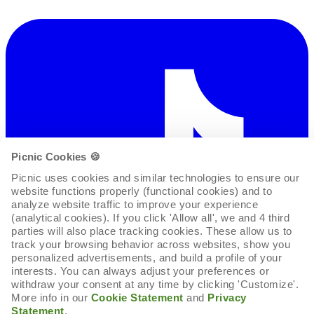
Picnic Cookies 🍪
Picnic uses cookies and similar technologies to ensure our 
website functions properly (functional cookies) and to 
analyze website traffic to improve your experience 
(analytical cookies). If you click 'Allow all', we and 4 third 
parties will also place tracking cookies. These allow us to 
track your browsing behavior across websites, show you 
personalized advertisements, and build a profile of your 
interests. You can always adjust your preferences or 
withdraw your consent at any time by clicking 'Customize'. 
More info in our 
Cookie Statement
 and 
Privacy 
Statement
.