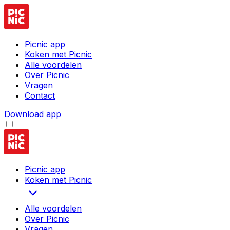
Picnic app
Koken met Picnic
Alle voordelen
Over Picnic
Vragen
Contact
Download app
Picnic app
Koken met Picnic
Alle voordelen
Over Picnic
Vragen