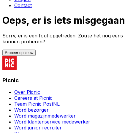
Contact
Oeps, er is iets misgegaan
Sorry, er is een fout opgetreden. Zou je het nog eens
kunnen proberen?
Probeer opnieuw
Picnic
Over Picnic
Careers at Picnic
Team Picnic PostNL
Word bezorger
Word magazijnmedewerker
Word klantenservice medewerker
Word junior recruiter