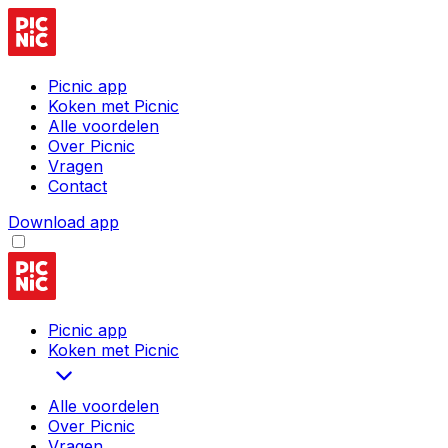
Picnic app
Koken met Picnic
Alle voordelen
Over Picnic
Vragen
Contact
Download app
Picnic app
Koken met Picnic
Alle voordelen
Over Picnic
Vragen