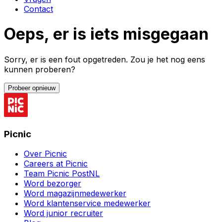
Contact
Oeps, er is iets misgegaan
Sorry, er is een fout opgetreden. Zou je het nog eens
kunnen proberen?
Probeer opnieuw
Picnic
Over Picnic
Careers at Picnic
Team Picnic PostNL
Word bezorger
Word magazijnmedewerker
Word klantenservice medewerker
Word junior recruiter