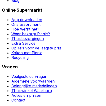
Blog
Online Supermarkt
App downloaden
Ons assortiment
Hoe werkt het?
Waar bezorgt Picnic?
Thuisbezorgingen
Extra Service
Op reis voor de laagste prijs
Koken met Picnic
Recycling
Vragen
Veelgestelde vragen
Algemene voorwaarden
Belangrijke mededelingen
Thuiswinkel Waarborg
Acties en prijzen
Contact