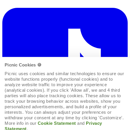
Picnic Cookies 🍪
Picnic uses cookies and similar technologies to ensure our 
website functions properly (functional cookies) and to 
analyze website traffic to improve your experience 
(analytical cookies). If you click 'Allow all', we and 4 third 
parties will also place tracking cookies. These allow us to 
track your browsing behavior across websites, show you 
personalized advertisements, and build a profile of your 
interests. You can always adjust your preferences or 
withdraw your consent at any time by clicking 'Customize'. 
More info in our 
Cookie Statement
 and 
Privacy 
Statement
.