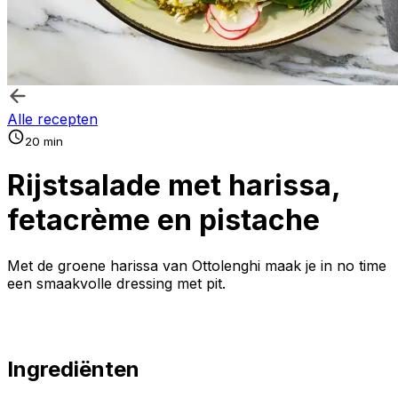
Alle recepten
20 min
Rijstsalade met harissa,
fetacrème en pistache
Met de groene harissa van Ottolenghi maak je in no time
een smaakvolle dressing met pit.
Ingrediënten