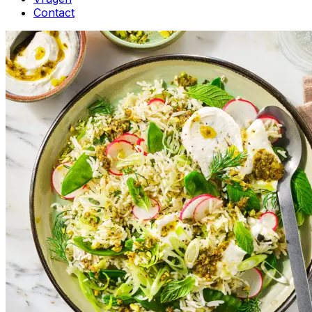
Contact