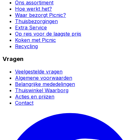
Ons assortiment
Hoe werkt het?
Waar bezorgt Picnic?
Thuisbezorgingen
Extra Service
Op reis voor de laagste prijs
Koken met Picnic
Recycling
Vragen
Veelgestelde vragen
Algemene voorwaarden
Belangrijke mededelingen
Thuiswinkel Waarborg
Acties en prijzen
Contact