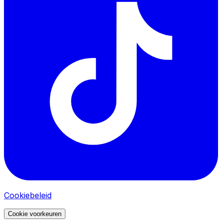
Cookiebeleid
Cookie voorkeuren