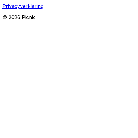
Privacyverklaring
©
2026
Picnic