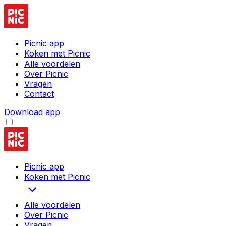
Picnic app
Koken met Picnic
Alle voordelen
Over Picnic
Vragen
Contact
Download app
Picnic app
Koken met Picnic
Alle voordelen
Over Picnic
Vragen