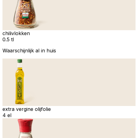
chilivlokken
0.5 tl
Waarschijnlijk al in huis
extra vergine olijfolie
4 el