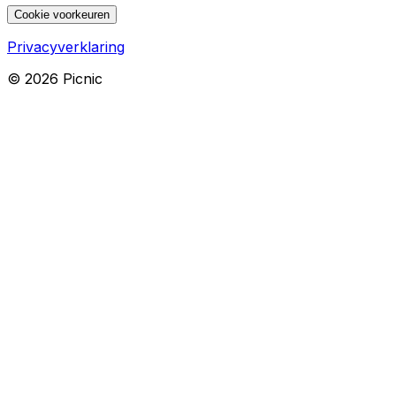
Cookie voorkeuren
Privacyverklaring
©
2026
Picnic