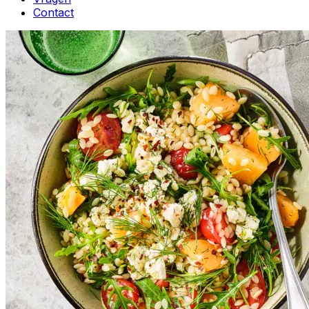
Contact