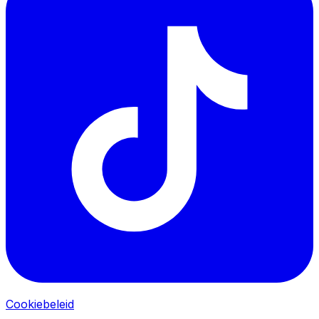
Cookiebeleid