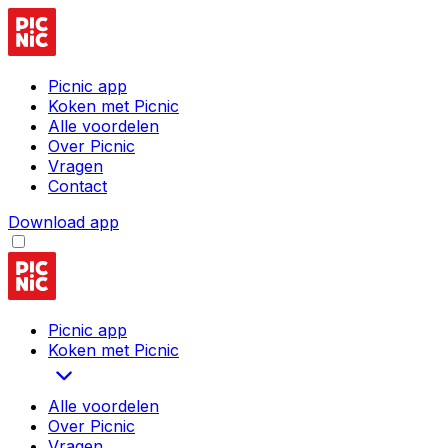
Picnic app
Koken met Picnic
Alle voordelen
Over Picnic
Vragen
Contact
Download app
Picnic app
Koken met Picnic
Alle voordelen
Over Picnic
Vragen