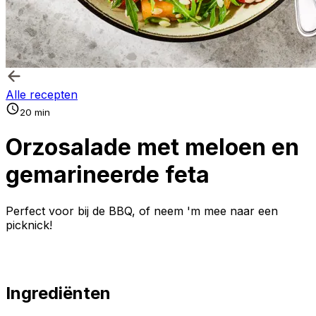
Alle recepten
20 min
Orzosalade met meloen en
gemarineerde feta
Perfect voor bij de BBQ, of neem 'm mee naar een
picknick!
Ingrediënten