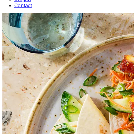
Contact