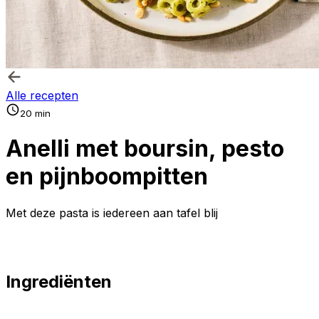
Alle recepten
20 min
Anelli met boursin, pesto
en pijnboompitten
Met deze pasta is iedereen aan tafel blij
Ingrediënten