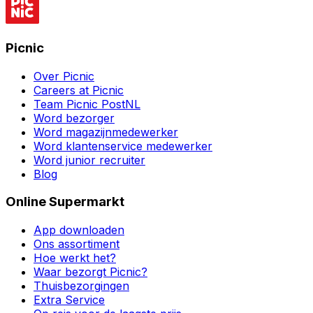
Picnic
Over Picnic
Careers at Picnic
Team Picnic PostNL
Word bezorger
Word magazijnmedewerker
Word klantenservice medewerker
Word junior recruiter
Blog
Online Supermarkt
App downloaden
Ons assortiment
Hoe werkt het?
Waar bezorgt Picnic?
Thuisbezorgingen
Extra Service