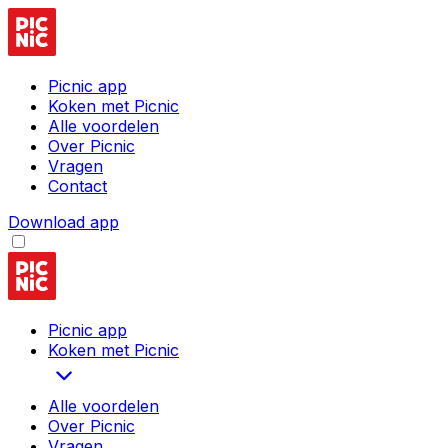
Picnic app
Koken met Picnic
Alle voordelen
Over Picnic
Vragen
Contact
Download app
Picnic app
Koken met Picnic
Alle voordelen
Over Picnic
Vragen