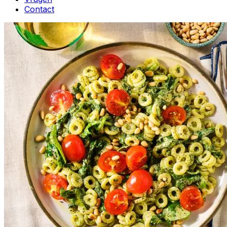
Contact