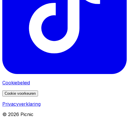
Cookiebeleid
Cookie voorkeuren
Privacyverklaring
©
2026
Picnic