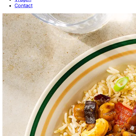
Contact