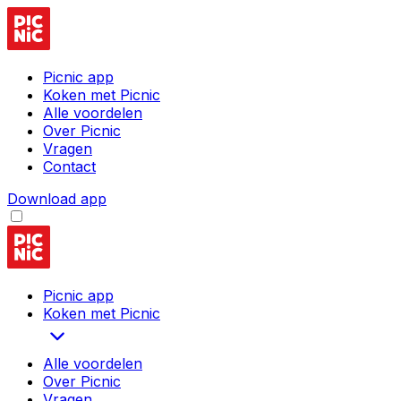
Picnic app
Koken met Picnic
Alle voordelen
Over Picnic
Vragen
Contact
Download app
Picnic app
Koken met Picnic
Alle voordelen
Over Picnic
Vragen