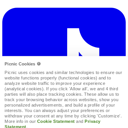
Picnic Cookies 🍪
Picnic uses cookies and similar technologies to ensure our 
website functions properly (functional cookies) and to 
analyze website traffic to improve your experience 
(analytical cookies). If you click 'Allow all', we and 4 third 
parties will also place tracking cookies. These allow us to 
track your browsing behavior across websites, show you 
personalized advertisements, and build a profile of your 
interests. You can always adjust your preferences or 
withdraw your consent at any time by clicking 'Customize'. 
More info in our 
Cookie Statement
 and 
Privacy 
Statement
.