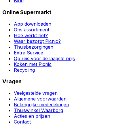
Blog
Online Supermarkt
App downloaden
Ons assortiment
Hoe werkt het?
Waar bezorgt Picnic?
Thuisbezorgingen
Extra Service
Op reis voor de laagste prijs
Koken met Picnic
Recycling
Vragen
Veelgestelde vragen
Algemene voorwaarden
Belangrijke mededelingen
Thuiswinkel Waarborg
Acties en prijzen
Contact