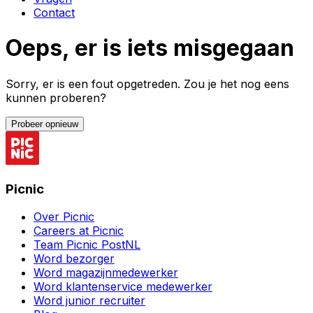
Contact
Oeps, er is iets misgegaan
Sorry, er is een fout opgetreden. Zou je het nog eens
kunnen proberen?
Probeer opnieuw
Picnic
Over Picnic
Careers at Picnic
Team Picnic PostNL
Word bezorger
Word magazijnmedewerker
Word klantenservice medewerker
Word junior recruiter