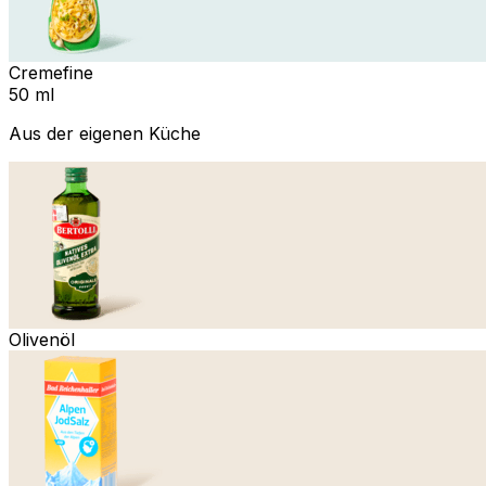
Cremefine
50 ml
Aus der eigenen Küche
Olivenöl