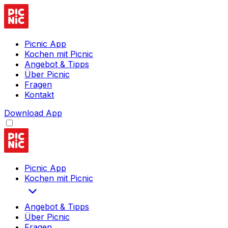
Picnic App
Kochen mit Picnic
Angebot & Tipps
Über Picnic
Fragen
Kontakt
Download App
Picnic App
Kochen mit Picnic
Angebot & Tipps
Über Picnic
Fragen