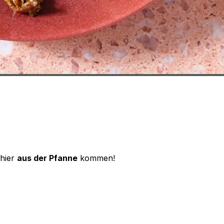
 hier
aus der Pfanne
kommen!