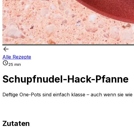
Alle Rezepte
25 min
Schupfnudel-Hack-Pfanne
Deftige One-Pots sind einfach klasse – auch wenn sie wie
Zutaten