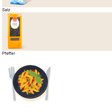
Salz
Pfeffer