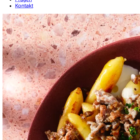
Kontakt