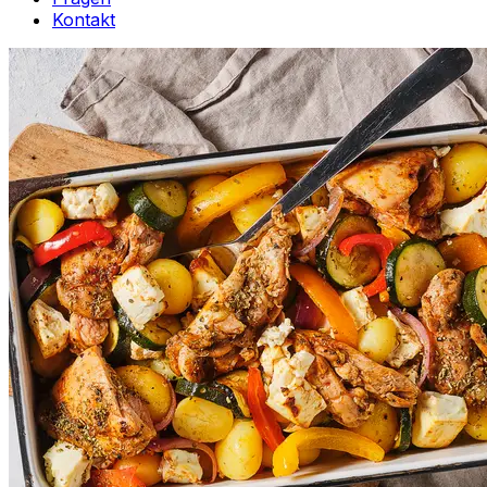
Kontakt