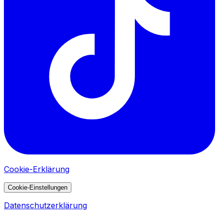
Cookie-Erklärung
Cookie-Einstellungen
Datenschutzerklärung