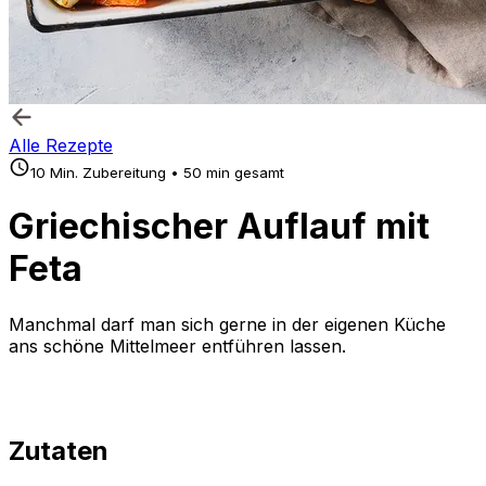
Alle Rezepte
10 Min. Zubereitung • 50 min gesamt
Griechischer Auflauf mit
Feta
Manchmal darf man sich gerne in der eigenen Küche
ans schöne Mittelmeer entführen lassen.
Zutaten