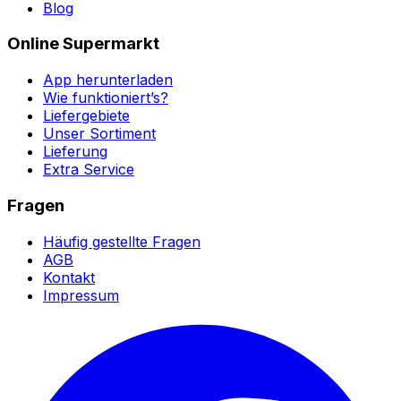
Blog
Online Supermarkt
App herunterladen
Wie funktioniert’s?
Liefergebiete
Unser Sortiment
Lieferung
Extra Service
Fragen
Häufig gestellte Fragen
AGB
Kontakt
Impressum