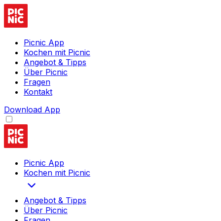
Picnic App
Kochen mit Picnic
Angebot & Tipps
Über Picnic
Fragen
Kontakt
Download App
Picnic App
Kochen mit Picnic
Angebot & Tipps
Über Picnic
Fragen