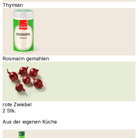
Thymian
Rosmarin gemahlen
rote Zwiebel
2 Stk.
Aus der eigenen Küche