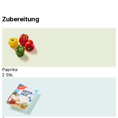
Zubereitung
Paprika
2 Stk.