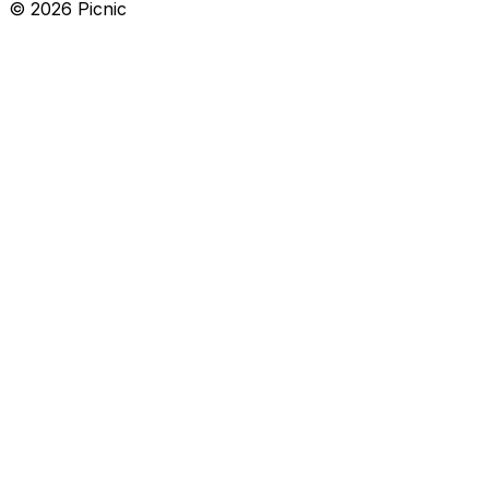
©
2026
Picnic