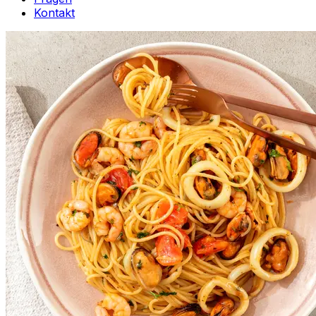
Kontakt