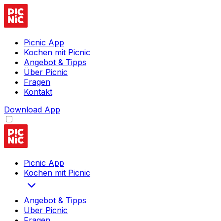
Picnic App
Kochen mit Picnic
Angebot & Tipps
Über Picnic
Fragen
Kontakt
Download App
Picnic App
Kochen mit Picnic
Angebot & Tipps
Über Picnic
Fragen