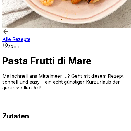
Alle Rezepte
20 min
Pasta Frutti di Mare
Mal schnell ans Mittelmeer …? Geht mit diesem Rezept
schnell und easy – ein echt günstiger Kurzurlaub der
genussvollen Art!
Zutaten