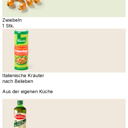
Zwiebeln
1 Stk.
Italienische Kräuter
nach Belieben
Aus der eigenen Küche