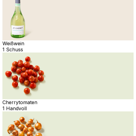
Weißwein
1 Schuss
Cherrytomaten
1 Handvoll