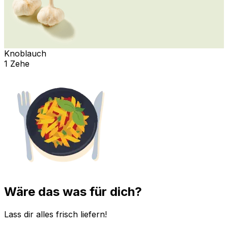
Knoblauch
1 Zehe
Wäre das was für dich?
Lass dir alles frisch liefern!