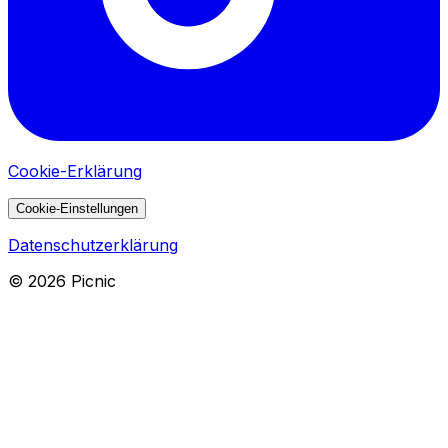
Cookie-Erklärung
Cookie-Einstellungen
Datenschutzerklärung
©
2026
Picnic