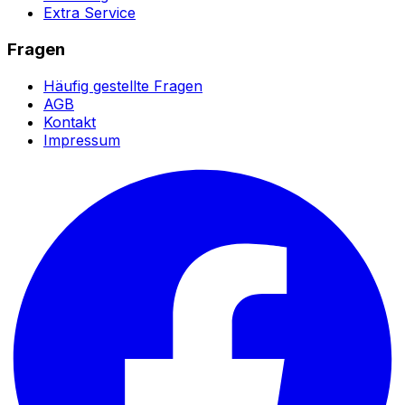
Extra Service
Fragen
Häufig gestellte Fragen
AGB
Kontakt
Impressum