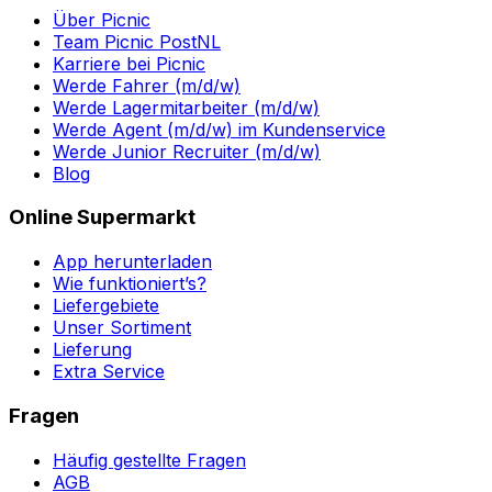
Über Picnic
Team Picnic PostNL
Karriere bei Picnic
Werde Fahrer (m/d/w)
Werde Lagermitarbeiter (m/d/w)
Werde Agent (m/d/w) im Kundenservice
Werde Junior Recruiter (m/d/w)
Blog
Online Supermarkt
App herunterladen
Wie funktioniert’s?
Liefergebiete
Unser Sortiment
Lieferung
Extra Service
Fragen
Häufig gestellte Fragen
AGB