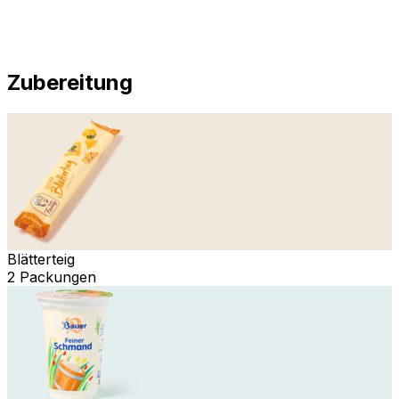
Zubereitung
Blätterteig
2 Packungen