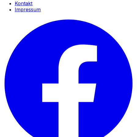
Kontakt
Impressum