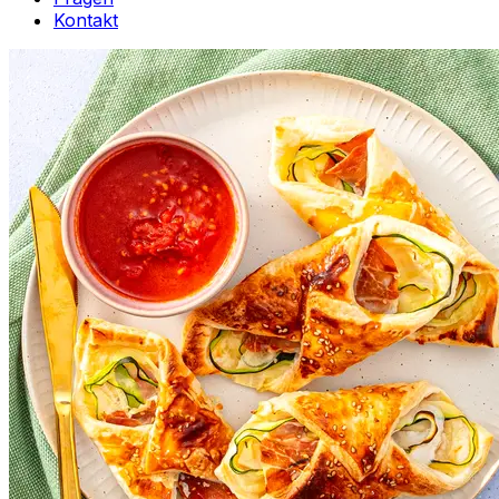
Kontakt