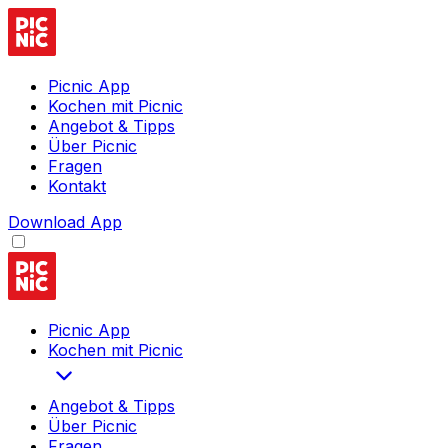
Picnic App
Kochen mit Picnic
Angebot & Tipps
Über Picnic
Fragen
Kontakt
Download App
Picnic App
Kochen mit Picnic
Angebot & Tipps
Über Picnic
Fragen