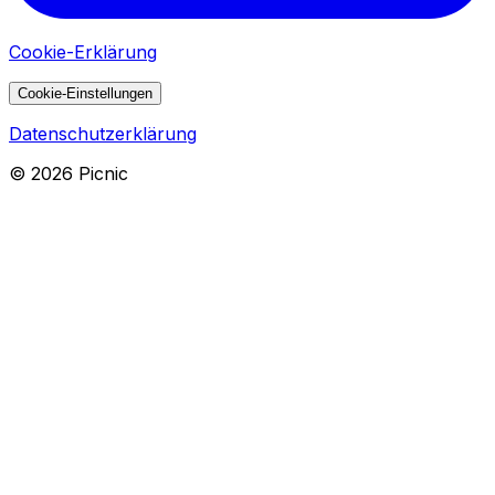
Cookie-Erklärung
Cookie-Einstellungen
Datenschutzerklärung
©
2026
Picnic