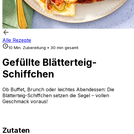
Alle Rezepte
10 Min. Zubereitung • 30 min gesamt
Gefüllte Blätterteig-
Schiffchen
Ob Buffet, Brunch oder leichtes Abendessen: Die
Blätterteig-Schiffchen setzen die Segel – vollen
Geschmack voraus!
Zutaten