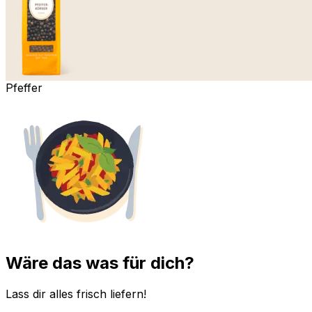
Pfeffer
Wäre das was für dich?
Lass dir alles frisch liefern!