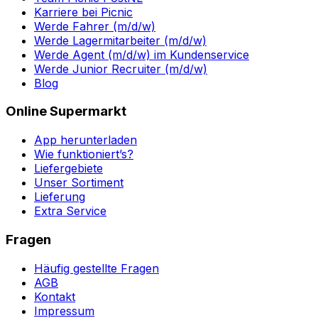
Karriere bei Picnic
Werde Fahrer (m/d/w)
Werde Lagermitarbeiter (m/d/w)
Werde Agent (m/d/w) im Kundenservice
Werde Junior Recruiter (m/d/w)
Blog
Online Supermarkt
App herunterladen
Wie funktioniert’s?
Liefergebiete
Unser Sortiment
Lieferung
Extra Service
Fragen
Häufig gestellte Fragen
AGB
Kontakt
Impressum