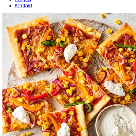
Kontakt