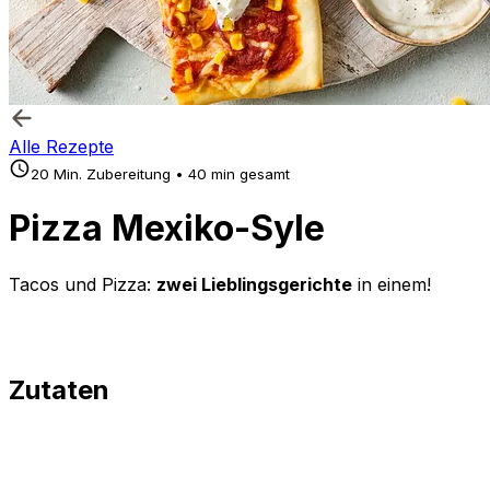
Alle Rezepte
20 Min. Zubereitung • 40 min gesamt
Pizza Mexiko-Syle
Tacos und Pizza:
zwei Lieblingsgerichte
in einem!
Zutaten