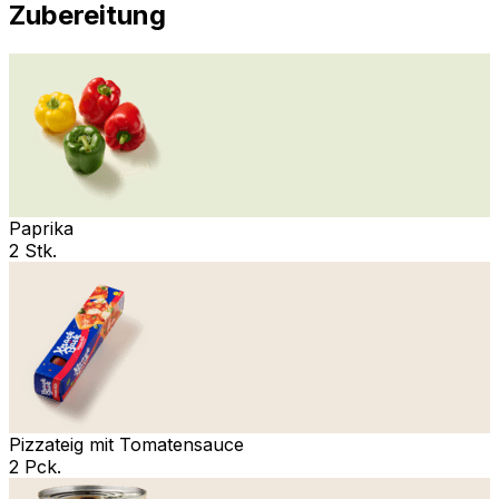
Zubereitung
Paprika
2 Stk.
Pizzateig mit Tomatensauce
2 Pck.