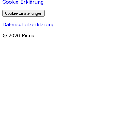
Cookie-Erklärung
Cookie-Einstellungen
Datenschutzerklärung
©
2026
Picnic