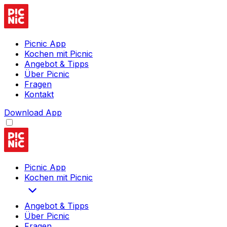
Picnic App
Kochen mit Picnic
Angebot & Tipps
Über Picnic
Fragen
Kontakt
Download App
Picnic App
Kochen mit Picnic
Angebot & Tipps
Über Picnic
Fragen