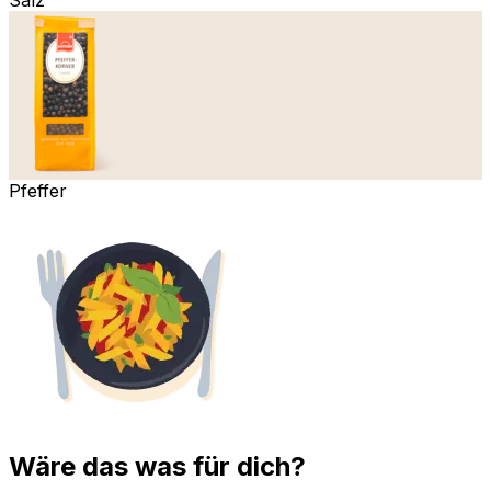
Pfeffer
Wäre das was für dich?