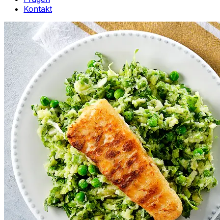
Kontakt