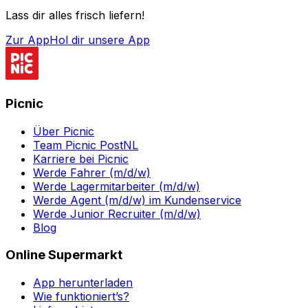
Lass dir alles frisch liefern!
Zur App
Hol dir unsere App
Picnic
Über Picnic
Team Picnic PostNL
Karriere bei Picnic
Werde Fahrer (m/d/w)
Werde Lagermitarbeiter (m/d/w)
Werde Agent (m/d/w) im Kundenservice
Werde Junior Recruiter (m/d/w)
Blog
Online Supermarkt
App herunterladen
Wie funktioniert’s?