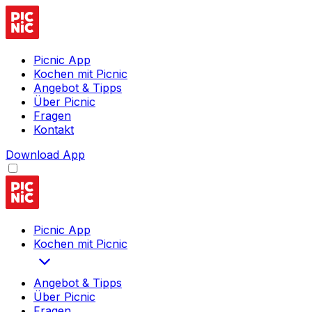
Picnic App
Kochen mit Picnic
Angebot & Tipps
Über Picnic
Fragen
Kontakt
Download App
Picnic App
Kochen mit Picnic
Angebot & Tipps
Über Picnic
Fragen