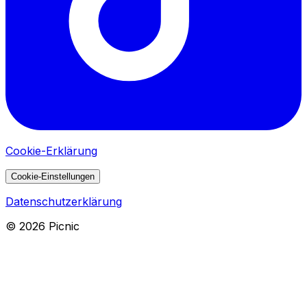
Cookie-Erklärung
Cookie-Einstellungen
Datenschutzerklärung
©
2026
Picnic