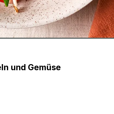
deln und Gemüse