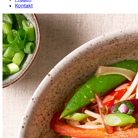
Kontakt