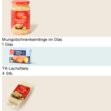
Mungobohnenkeimlinge im Glas
1 Glas
TK-Lachsfilets
4 Stk.