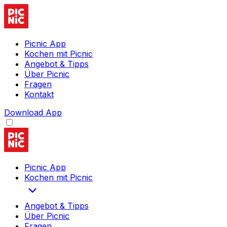
Picnic App
Kochen mit Picnic
Angebot & Tipps
Über Picnic
Fragen
Kontakt
Download App
Picnic App
Kochen mit Picnic
Angebot & Tipps
Über Picnic
Fragen