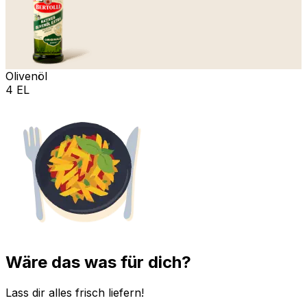
Olivenöl
4 EL
Wäre das was für dich?
Lass dir alles frisch liefern!