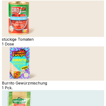
stückige Tomaten
1 Dose
Burrito Gewürzmischung
1 Pck.