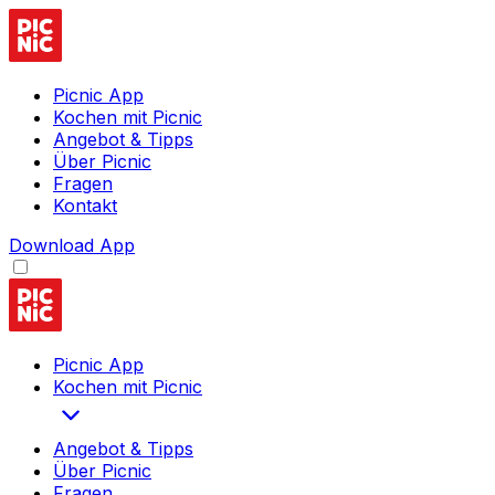
Picnic App
Kochen mit Picnic
Angebot & Tipps
Über Picnic
Fragen
Kontakt
Download App
Picnic App
Kochen mit Picnic
Angebot & Tipps
Über Picnic
Fragen