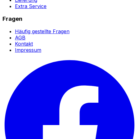
Lieferung
Extra Service
Fragen
Häufig gestellte Fragen
AGB
Kontakt
Impressum