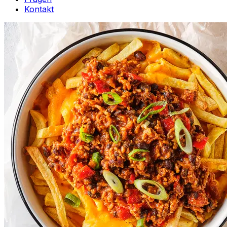
Kontakt