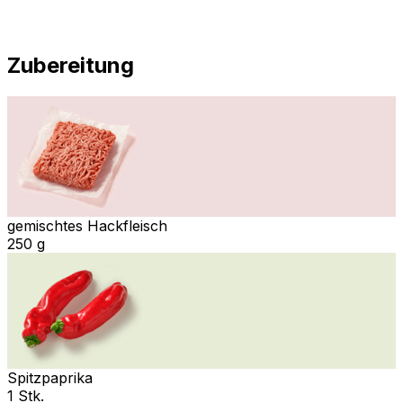
Zubereitung
gemischtes Hackfleisch
250 g
Spitzpaprika
1 Stk.