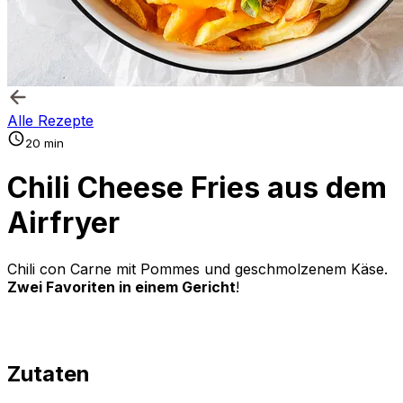
Alle Rezepte
20 min
Chili Cheese Fries aus dem
Airfryer
Chili con Carne mit Pommes und geschmolzenem Käse.
Zwei Favoriten in einem Gericht
!
Zutaten