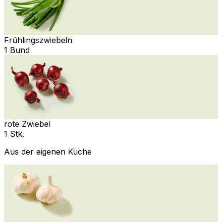
Frühlingszwiebeln
1 Bund
rote Zwiebel
1 Stk.
Aus der eigenen Küche