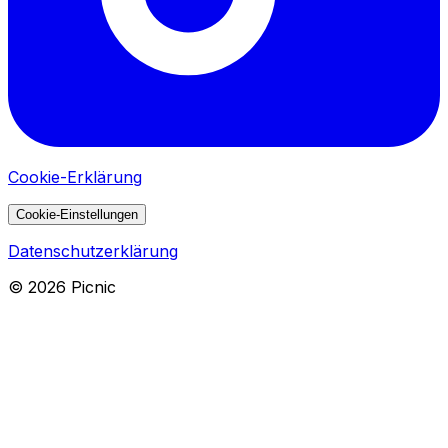
Cookie-Erklärung
Cookie-Einstellungen
Datenschutzerklärung
©
2026
Picnic