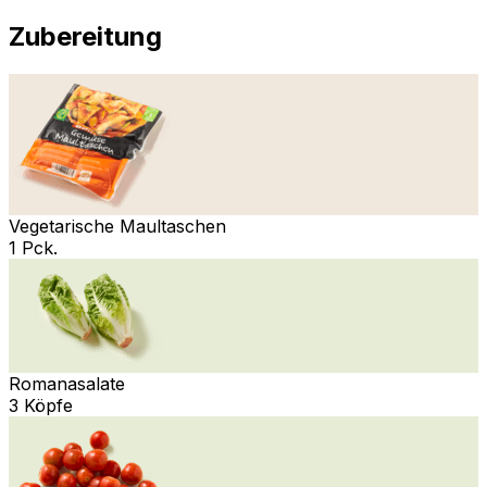
Zubereitung
Vegetarische Maultaschen
1 Pck.
Romanasalate
3 Köpfe