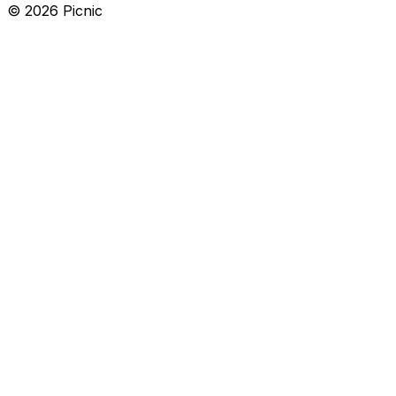
©
2026
Picnic