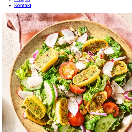
Kontakt