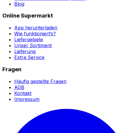
Blog
Online Supermarkt
App herunterladen
Wie funktioniert’s?
Liefergebiete
Unser Sortiment
Lieferung
Extra Service
Fragen
Häufig gestellte Fragen
AGB
Kontakt
Impressum