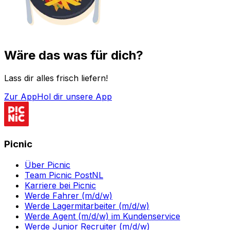
Wäre das was für dich?
Lass dir alles frisch liefern!
Zur App
Hol dir unsere App
Picnic
Über Picnic
Team Picnic PostNL
Karriere bei Picnic
Werde Fahrer (m/d/w)
Werde Lagermitarbeiter (m/d/w)
Werde Agent (m/d/w) im Kundenservice
Werde Junior Recruiter (m/d/w)