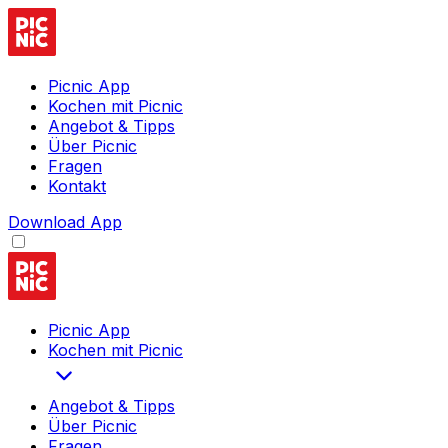
Picnic App
Kochen mit Picnic
Angebot & Tipps
Über Picnic
Fragen
Kontakt
Download App
Picnic App
Kochen mit Picnic
Angebot & Tipps
Über Picnic
Fragen