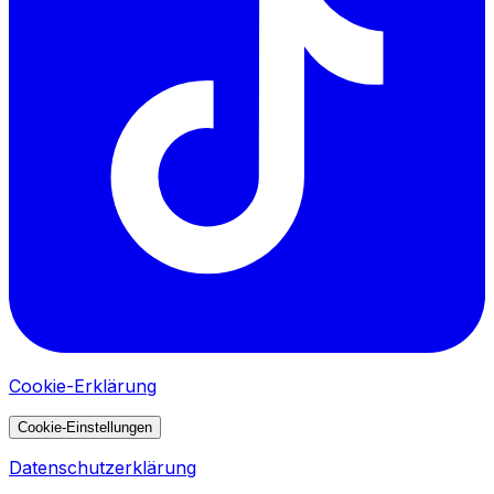
Cookie-Erklärung
Cookie-Einstellungen
Datenschutzerklärung