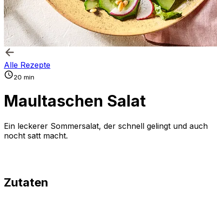
Alle Rezepte
20 min
Maultaschen Salat
Ein leckerer Sommersalat, der schnell gelingt und auch
nocht satt macht.
Zutaten