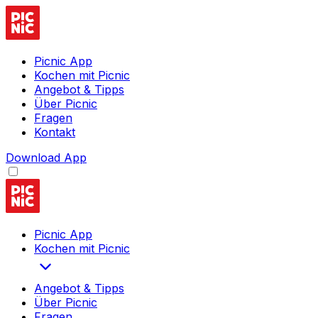
Picnic App
Kochen mit Picnic
Angebot & Tipps
Über Picnic
Fragen
Kontakt
Download App
Picnic App
Kochen mit Picnic
Angebot & Tipps
Über Picnic
Fragen