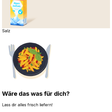
Salz
Wäre das was für dich?
Lass dir alles frisch liefern!