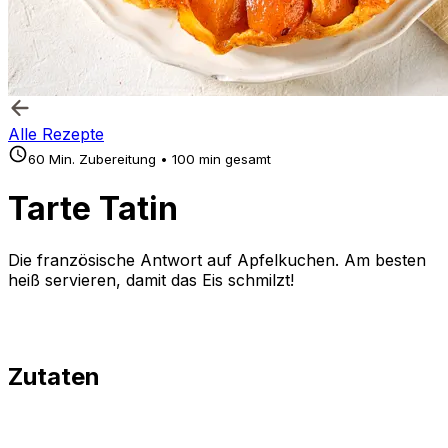
Alle Rezepte
60 Min. Zubereitung • 100 min gesamt
Tarte Tatin
Die französische Antwort auf Apfelkuchen. Am besten
heiß servieren, damit das Eis schmilzt!
Zutaten