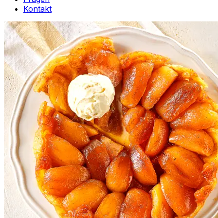
Kontakt