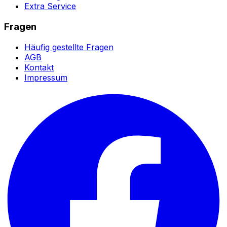
Extra Service
Fragen
Häufig gestellte Fragen
AGB
Kontakt
Impressum