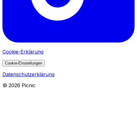
Cookie-Erklärung
Cookie-Einstellungen
Datenschutzerklärung
©
2026
Picnic