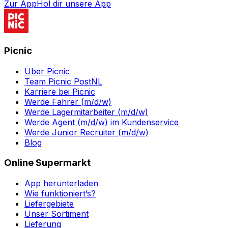
Zur App
Hol dir unsere App
Picnic
Über Picnic
Team Picnic PostNL
Karriere bei Picnic
Werde Fahrer (m/d/w)
Werde Lagermitarbeiter (m/d/w)
Werde Agent (m/d/w) im Kundenservice
Werde Junior Recruiter (m/d/w)
Blog
Online Supermarkt
App herunterladen
Wie funktioniert’s?
Liefergebiete
Unser Sortiment
Lieferung