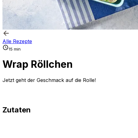
Alle Rezepte
15 min
Wrap Röllchen
Jetzt geht der Geschmack auf die Rolle!
Zutaten