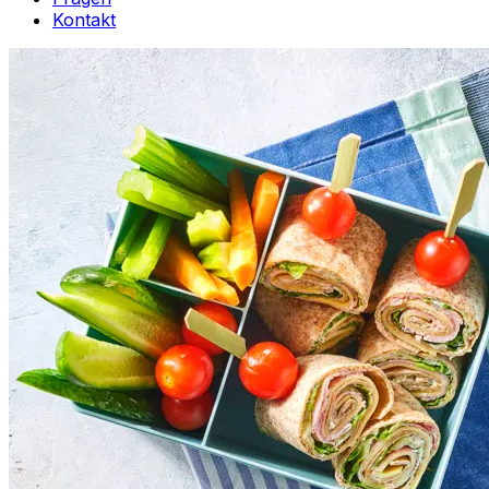
Kontakt