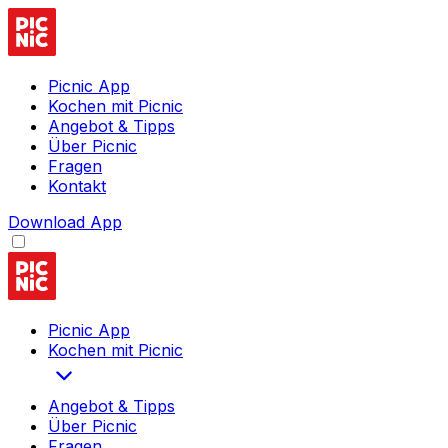
Picnic App
Kochen mit Picnic
Angebot & Tipps
Über Picnic
Fragen
Kontakt
Download App
Picnic App
Kochen mit Picnic
Angebot & Tipps
Über Picnic
Fragen