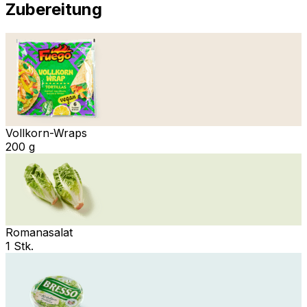
Zubereitung
Vollkorn-Wraps
200 g
Romanasalat
1 Stk.