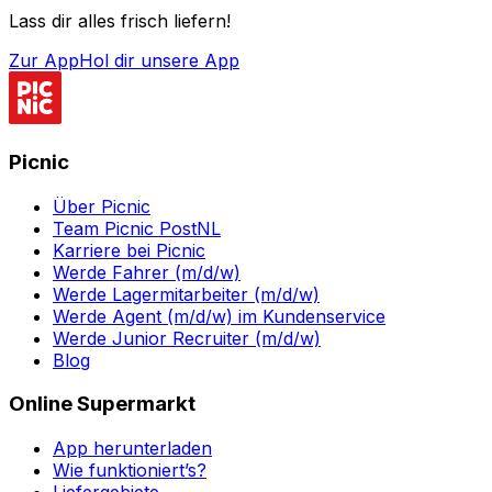
Lass dir alles frisch liefern!
Zur App
Hol dir unsere App
Picnic
Über Picnic
Team Picnic PostNL
Karriere bei Picnic
Werde Fahrer (m/d/w)
Werde Lagermitarbeiter (m/d/w)
Werde Agent (m/d/w) im Kundenservice
Werde Junior Recruiter (m/d/w)
Blog
Online Supermarkt
App herunterladen
Wie funktioniert’s?