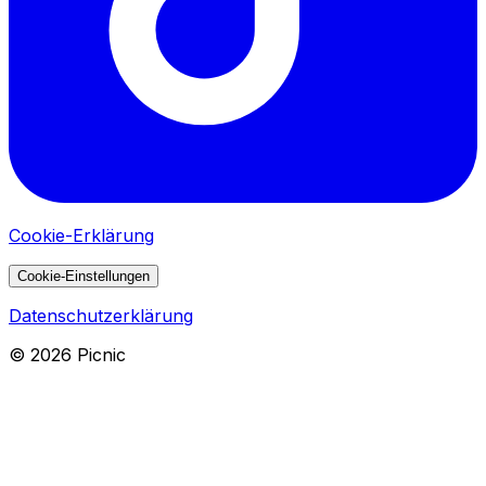
Cookie-Erklärung
Cookie-Einstellungen
Datenschutzerklärung
©
2026
Picnic